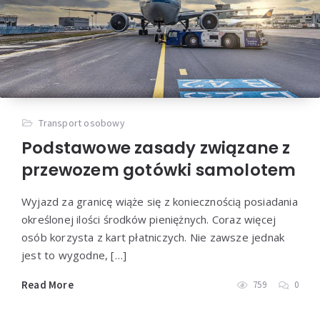
Transport osobowy
Podstawowe zasady związane z
przewozem gotówki samolotem
Wyjazd za granicę wiąże się z koniecznością posiadania
określonej ilości środków pieniężnych. Coraz więcej
osób korzysta z kart płatniczych. Nie zawsze jednak
jest to wygodne, […]
Read More
759
0