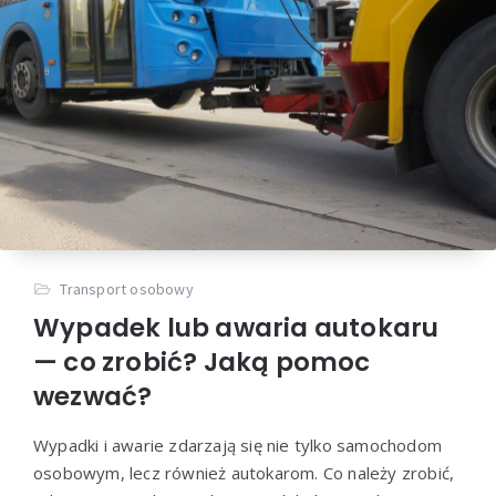
Transport osobowy
Wypadek lub awaria autokaru
— co zrobić? Jaką pomoc
wezwać?
Wypadki i awarie zdarzają się nie tylko samochodom
osobowym, lecz również autokarom. Co należy zrobić,