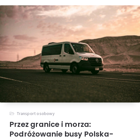
Transport osobowy
Przez granice i morza:
Podróżowanie busy Polska-