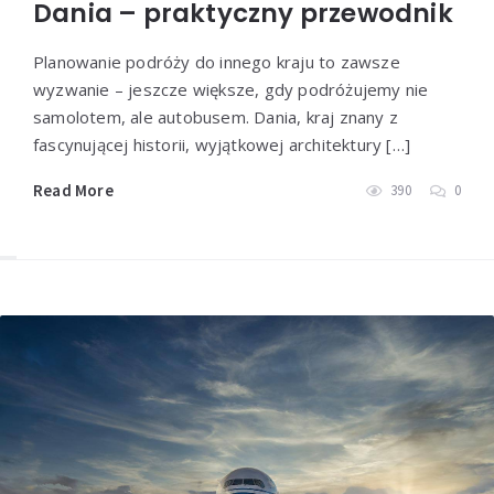
Dania – praktyczny przewodnik
Planowanie podróży do innego kraju to zawsze
wyzwanie – jeszcze większe, gdy podróżujemy nie
samolotem, ale autobusem. Dania, kraj znany z
fascynującej historii, wyjątkowej architektury […]
Read More
390
0