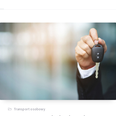
Transport osobowy