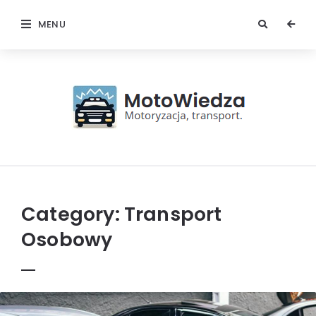
MENU
MotoWiedza
Category:
Transport
Osobowy