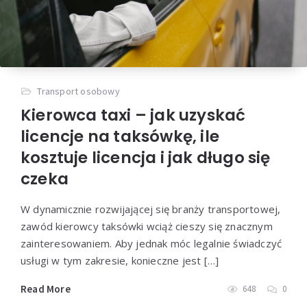
Transport osobowy
Kierowca taxi – jak uzyskać
licencje na taksówkę, ile
kosztuje licencja i jak długo się
czeka
W dynamicznie rozwijającej się branży transportowej,
zawód kierowcy taksówki wciąż cieszy się znacznym
zainteresowaniem. Aby jednak móc legalnie świadczyć
usługi w tym zakresie, konieczne jest […]
Read More
648
0