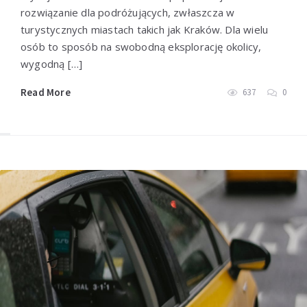
rozwiązanie dla podróżujących, zwłaszcza w
turystycznych miastach takich jak Kraków. Dla wielu
osób to sposób na swobodną eksplorację okolicy,
wygodną […]
Read More
637
0