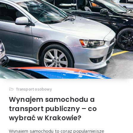
Transport osobowy
Wynajem samochodu a
transport publiczny – co
wybrać w Krakowie?
Wynajem samochodu to coraz popularniejsze