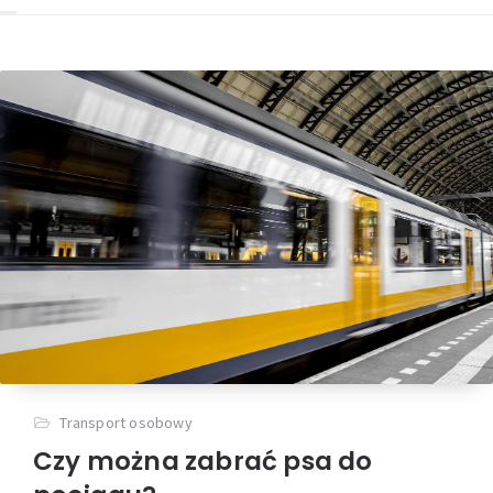
Transport osobowy
Czy można zabrać psa do