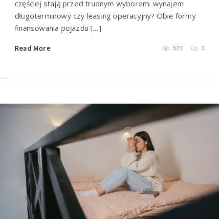
częściej stają przed trudnym wyborem: wynajem
długoterminowy czy leasing operacyjny? Obie formy
finansowania pojazdu […]
Read More
529
0