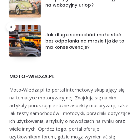
na wakacyjny urlop?
4
Jak długo samochód może stać
bez odpalania na mrozie i jakie to
ma konsekwencje?
MOTO-WIEDZA.PL
Moto-Wiedza.pl to portal internetowy skupiający się
na tematyce motoryzacyjnej. Znajdują się na nim
artykuły poruszające różne aspekty motoryzacji, takie
jak testy samochodów i motocykli, poradniki dotyczące
ich użytkowania, artykuły o nowościach na rynku oraz
wiele innych. Oprócz tego, portal oferuje
użytkownikom forum, gdzie mogą wymieniać się