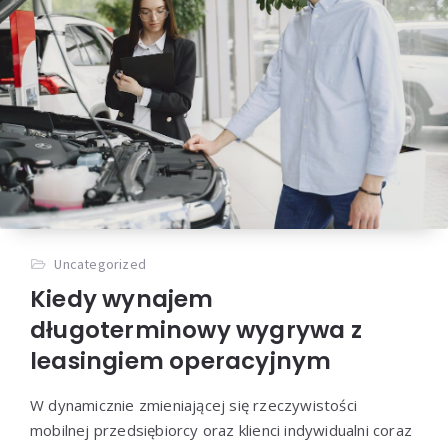
Uncategorized
Kiedy wynajem
długoterminowy wygrywa z
leasingiem operacyjnym
W dynamicznie zmieniającej się rzeczywistości
mobilnej przedsiębiorcy oraz klienci indywidualni coraz