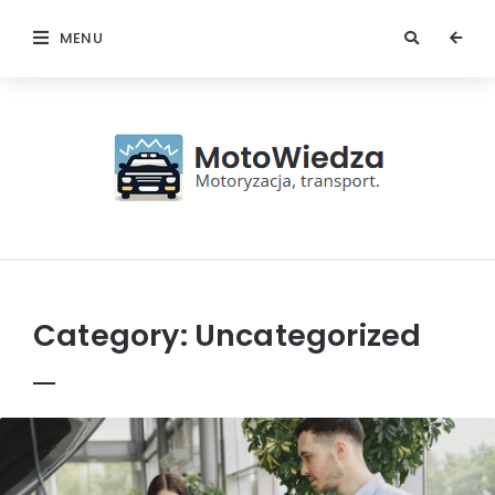
MENU
MotoWiedza
Category:
Uncategorized