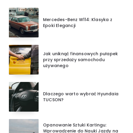
Mercedes-Benz W114: Klasyka z
Epoki Elegancji
Jak uniknąć finansowych pułapek
przy sprzedaży samochodu
używanego
Dlaczego warto wybrać Hyundaia
TUCSON?
Opanowanie Sztuki Kartingu:
Wprowadzenie do Nauki Jazdy na