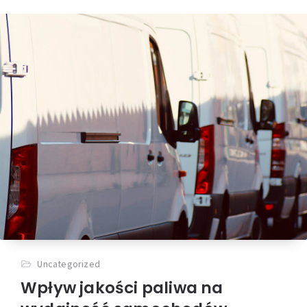
Uncategorized
Wpływ jakości paliwa na