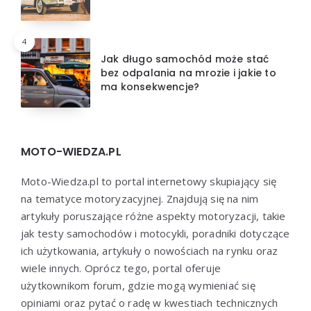
4
Jak długo samochód może stać
bez odpalania na mrozie i jakie to
ma konsekwencje?
MOTO-WIEDZA.PL
Moto-Wiedza.pl to portal internetowy skupiający się
na tematyce motoryzacyjnej. Znajdują się na nim
artykuły poruszające różne aspekty motoryzacji, takie
jak testy samochodów i motocykli, poradniki dotyczące
ich użytkowania, artykuły o nowościach na rynku oraz
wiele innych. Oprócz tego, portal oferuje
użytkownikom forum, gdzie mogą wymieniać się
opiniami oraz pytać o radę w kwestiach technicznych