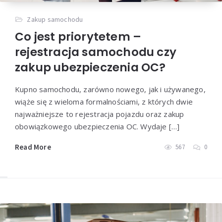
Zakup samochodu
Co jest priorytetem –
rejestracja samochodu czy
zakup ubezpieczenia OC?
Kupno samochodu, zarówno nowego, jak i używanego,
wiąże się z wieloma formalnościami, z których dwie
najważniejsze to rejestracja pojazdu oraz zakup
obowiązkowego ubezpieczenia OC. Wydaje […]
Read More
567
0