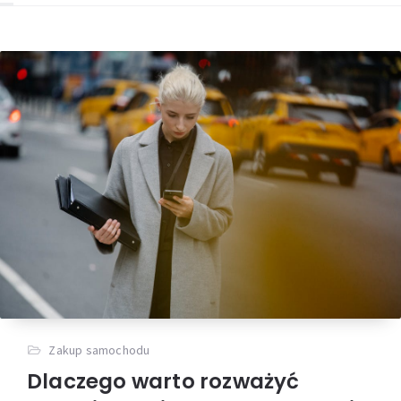
Zakup samochodu
Dlaczego warto rozważyć