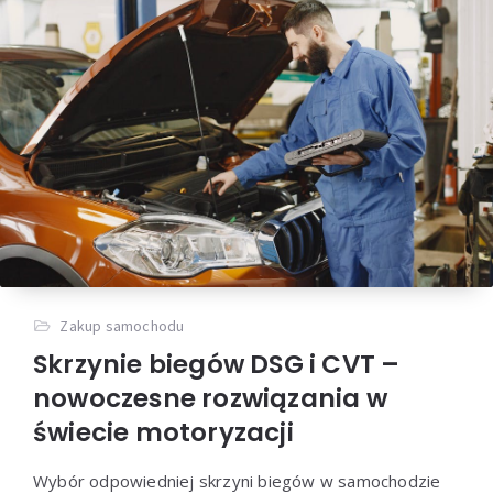
Zakup samochodu
Skrzynie biegów DSG i CVT –
nowoczesne rozwiązania w
świecie motoryzacji
Wybór odpowiedniej skrzyni biegów w samochodzie