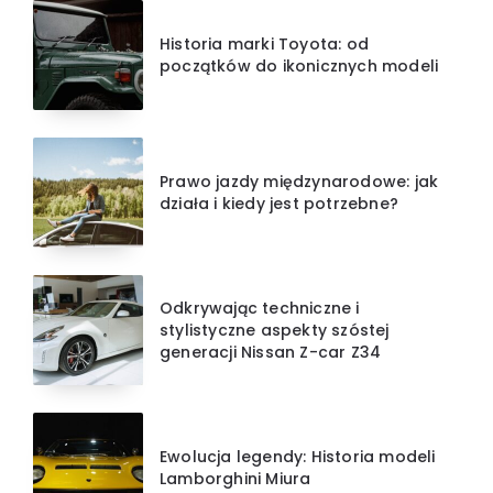
Historia marki Toyota: od
początków do ikonicznych modeli
Prawo jazdy międzynarodowe: jak
działa i kiedy jest potrzebne?
Odkrywając techniczne i
stylistyczne aspekty szóstej
generacji Nissan Z-car Z34
Ewolucja legendy: Historia modeli
Lamborghini Miura