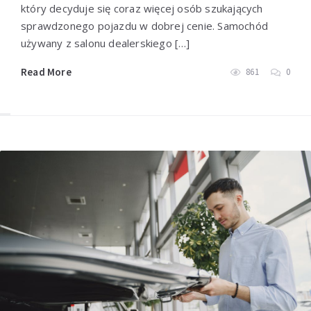
który decyduje się coraz więcej osób szukających
sprawdzonego pojazdu w dobrej cenie. Samochód
używany z salonu dealerskiego […]
Read More
861
0