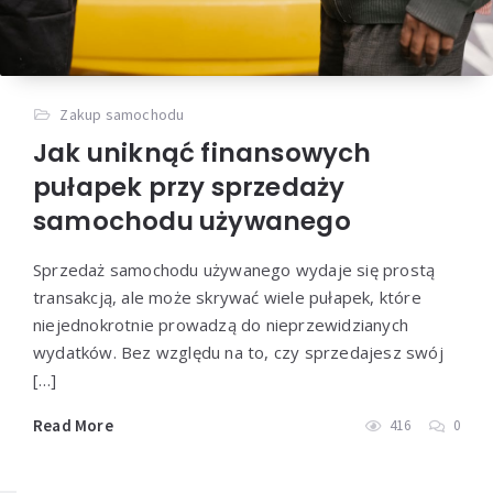
Zakup samochodu
Jak uniknąć finansowych
pułapek przy sprzedaży
samochodu używanego
Sprzedaż samochodu używanego wydaje się prostą
transakcją, ale może skrywać wiele pułapek, które
niejednokrotnie prowadzą do nieprzewidzianych
wydatków. Bez względu na to, czy sprzedajesz swój
[…]
Read More
416
0