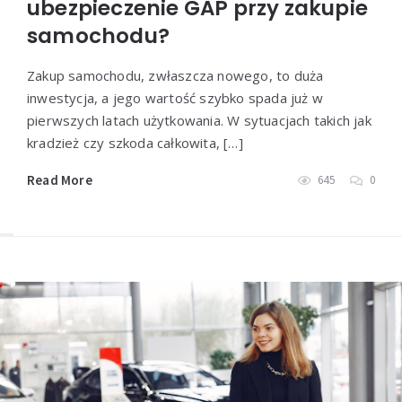
ubezpieczenie GAP przy zakupie
samochodu?
Zakup samochodu, zwłaszcza nowego, to duża
inwestycja, a jego wartość szybko spada już w
pierwszych latach użytkowania. W sytuacjach takich jak
kradzież czy szkoda całkowita, […]
Read More
645
0