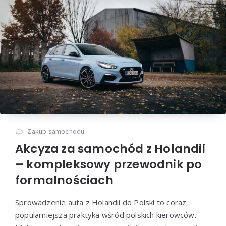
Zakup samochodu
Akcyza za samochód z Holandii
– kompleksowy przewodnik po
formalnościach
Sprowadzenie auta z Holandii do Polski to coraz
popularniejsza praktyka wśród polskich kierowców.