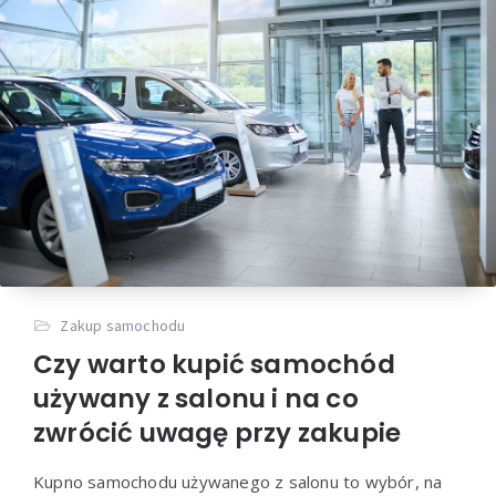
Zakup samochodu
Czy warto kupić samochód
używany z salonu i na co
zwrócić uwagę przy zakupie
Kupno samochodu używanego z salonu to wybór, na