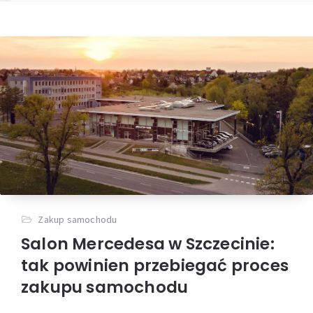
Zakup samochodu
Salon Mercedesa w Szczecinie:
tak powinien przebiegać proces
zakupu samochodu