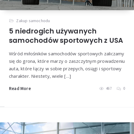
Zakup samochodu
5 niedrogich używanych
samochodów sportowych z USA
Wśród miłośników samochodów sportowych zaliczamy
się do grona, które marzy o zaszczytnym prowadzeniu
auta, które łączy w sobie przepych, osiągi i sportowy
charakter. Niestety, wiele […]
Read More
467
0