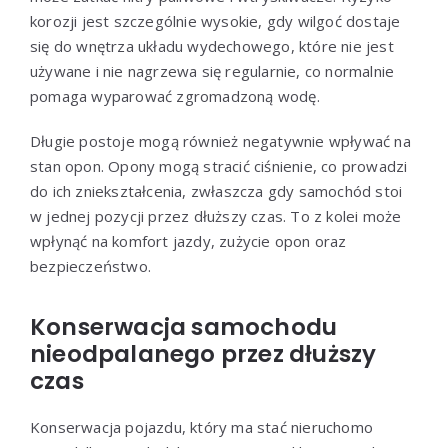
korozji jest szczególnie wysokie, gdy wilgoć dostaje
się do wnętrza układu wydechowego, które nie jest
używane i nie nagrzewa się regularnie, co normalnie
pomaga wyparować zgromadzoną wodę.
Długie postoje mogą również negatywnie wpływać na
stan opon. Opony mogą stracić ciśnienie, co prowadzi
do ich zniekształcenia, zwłaszcza gdy samochód stoi
w jednej pozycji przez dłuższy czas. To z kolei może
wpłynąć na komfort jazdy, zużycie opon oraz
bezpieczeństwo.
Konserwacja samochodu
nieodpalanego przez dłuższy
czas
Konserwacja pojazdu, który ma stać nieruchomo