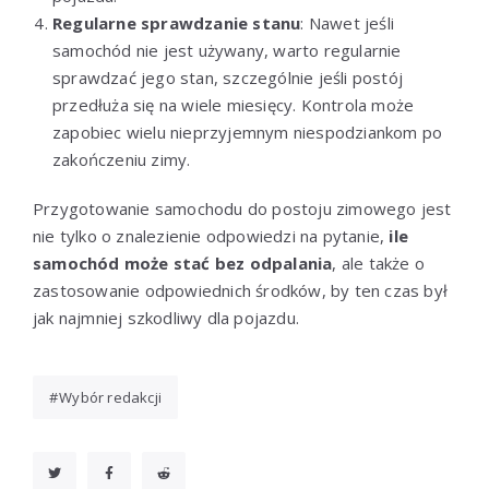
Regularne sprawdzanie stanu
: Nawet jeśli
samochód nie jest używany, warto regularnie
sprawdzać jego stan, szczególnie jeśli postój
przedłuża się na wiele miesięcy. Kontrola może
zapobiec wielu nieprzyjemnym niespodziankom po
zakończeniu zimy.
Przygotowanie samochodu do postoju zimowego jest
nie tylko o znalezienie odpowiedzi na pytanie,
ile
samochód może stać bez odpalania
, ale także o
zastosowanie odpowiednich środków, by ten czas był
jak najmniej szkodliwy dla pojazdu.
Wybór redakcji