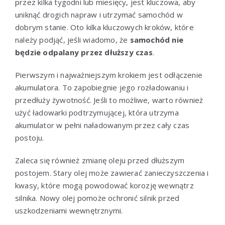
przez kilka tygodni lub miesięcy, jest kluczowa, aby
uniknąć drogich napraw i utrzymać samochód w
dobrym stanie. Oto kilka kluczowych kroków, które
należy podjąć, jeśli wiadomo, że
samochód nie
będzie odpalany przez dłuższy czas
.
Pierwszym i najważniejszym krokiem jest odłączenie
akumulatora. To zapobiegnie jego rozładowaniu i
przedłuży żywotność. Jeśli to możliwe, warto również
użyć ładowarki podtrzymującej, która utrzyma
akumulator w pełni naładowanym przez cały czas
postoju.
Zaleca się również zmianę oleju przed dłuższym
postojem. Stary olej może zawierać zanieczyszczenia i
kwasy, które mogą powodować korozję wewnątrz
silnika. Nowy olej pomoże ochronić silnik przed
uszkodzeniami wewnętrznymi.