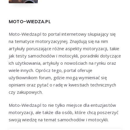
MOTO-WIEDZA.PL
Moto-Wiedza.pl to portal internetowy skupiający się
na tematyce motoryzacyjnej. Znajdują się na nim
artykuły poruszające różne aspekty motoryzacji, takie
jak testy samochodów i motocykli, poradniki dotyczące
ich użytkowania, artykuły o nowościach na rynku oraz
wiele innych. Oprócz tego, portal oferuje
użytkownikom forum, gdzie mogą wymieniać się
opiniami oraz pytać o radę w kwestiach technicznych
czy zakupowych.
Moto-Wiedza.pl to nie tylko miejsce dla entuzjastów
motoryzacji, ale także dla osób, które chcą poszerzyć
swoją wiedzę na temat samochodów i motocykli.