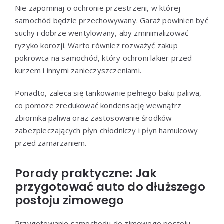
Nie zapominaj o ochronie przestrzeni, w której
samochód będzie przechowywany. Garaż powinien być
suchy i dobrze wentylowany, aby zminimalizować
ryzyko korozji. Warto również rozważyć zakup
pokrowca na samochód, który ochroni lakier przed
kurzem i innymi zanieczyszczeniami.
Ponadto, zaleca się tankowanie pełnego baku paliwa,
co pomoże zredukować kondensację wewnątrz
zbiornika paliwa oraz zastosowanie środków
zabezpieczających płyn chłodniczy i płyn hamulcowy
przed zamarzaniem.
Porady praktyczne: Jak
przygotować auto do dłuższego
postoju zimowego
Przygotowanie samochodu do zimowego postoju