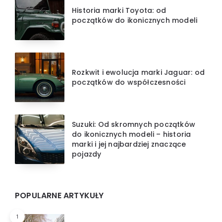
Historia marki Toyota: od
początków do ikonicznych modeli
Rozkwit i ewolucja marki Jaguar: od
początków do współczesności
Suzuki: Od skromnych początków
do ikonicznych modeli – historia
marki i jej najbardziej znaczące
pojazdy
POPULARNE ARTYKUŁY
1