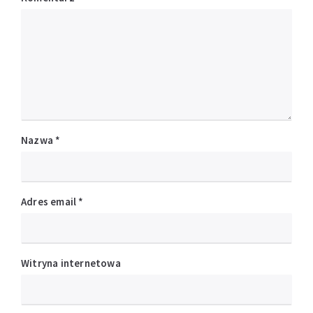
Nazwa
*
Adres email
*
Witryna internetowa