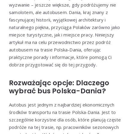
wyzwanie – jeszcze większe, gdy podróżujemy nie
samolotem, ale autobusem. Dania, kraj znany z
fascynującej historii, wyjątkowej architektury i
naturalnego piękna, przyciąga Polaków zarówno jako
miejsce turystyczne, jak i miejsce pracy. Niniejszy
artykuł ma na celu przewodnictwo przez podróż
autobusem na trasie Polska-Dania, oferując
praktyczne porady i informacje, które pomogą Ci
dobrze przygotować się do tej przygody.
Rozważając opcje: Dlaczego
wybrać bus Polska-Dania?
Autobus jest jednym z najbardziej ekonomicznych
środków transportu na trasie Polska-Dania. Jest to
szczególnie korzystne dla osób, które planują częste
podróże na tej trasie, np. pracowników sezonowych