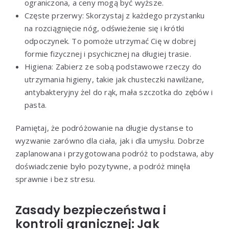
ograniczona, a ceny mogą być wyższe.
Częste przerwy: Skorzystaj z każdego przystanku
na rozciągnięcie nóg, odświeżenie się i krótki
odpoczynek. To pomoże utrzymać Cię w dobrej
formie fizycznej i psychicznej na długiej trasie.
Higiena: Zabierz ze sobą podstawowe rzeczy do
utrzymania higieny, takie jak chusteczki nawilżane,
antybakteryjny żel do rąk, mała szczotka do zębów i
pasta.
Pamiętaj, że podróżowanie na długie dystanse to
wyzwanie zarówno dla ciała, jak i dla umysłu. Dobrze
zaplanowana i przygotowana podróż to podstawa, aby
doświadczenie było pozytywne, a podróż minęła
sprawnie i bez stresu.
Zasady bezpieczeństwa i
kontroli granicznej: Jak