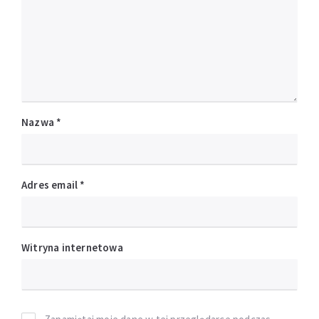
Nazwa
*
Adres email
*
Witryna internetowa