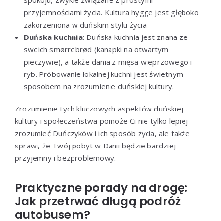
przyjemnościami życia. Kultura hygge jest głęboko
zakorzeniona w duńskim stylu życia.
Duńska kuchnia
: Duńska kuchnia jest znana ze
swoich smørrebrød (kanapki na otwartym
pieczywie), a także dania z mięsa wieprzowego i
ryb. Próbowanie lokalnej kuchni jest świetnym
sposobem na zrozumienie duńskiej kultury.
Zrozumienie tych kluczowych aspektów duńskiej
kultury i społeczeństwa pomoże Ci nie tylko lepiej
zrozumieć Duńczyków i ich sposób życia, ale także
sprawi, że Twój pobyt w Danii będzie bardziej
przyjemny i bezproblemowy.
Praktyczne porady na drogę:
Jak przetrwać długą podróż
autobusem?