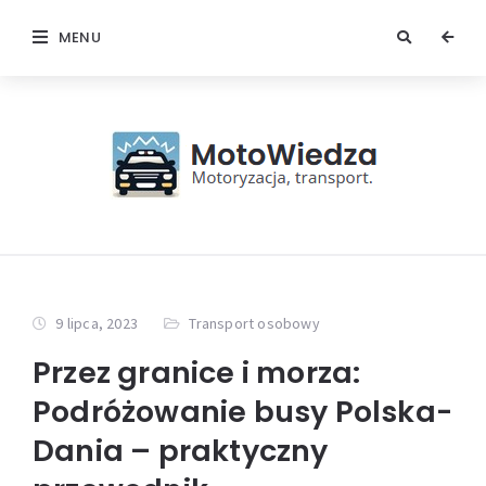
MENU
9 lipca, 2023
Transport osobowy
Przez granice i morza:
Podróżowanie busy Polska-
Dania – praktyczny