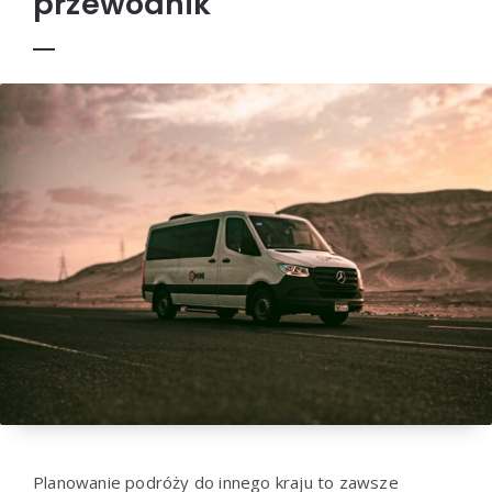
przewodnik
Planowanie podróży do innego kraju to zawsze