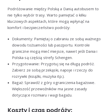
Podróżowanie między Polską a Danią autobusem to
nie tylko wybór trasy. Warto pamiętać o kilku
kluczowych aspektach, które mogą wpłynąć na
komfort i bezpieczeństwo podróży:
Dokumenty: Pamiętaj o zabraniu ze sobą ważnego
dowodu tożsamości lub paszportu. Kontrole
graniczne mogą mieć miejsce, nawet jeśli Dania i
Polska są częścią strefy Schengen.
Przygotowanie: Przygotuj się na długą podróż.
Zabierz ze sobą przekąski, napoje i rzeczy do
rozrywki (książki, muzyka itp.).
Bagaż: Sprawdź z góry ograniczenia bagażowe.
Większość przewoźników ma jasne zasady
dotyczące rozmiaru i wagi bagażu.
Koszty i czas podróży: