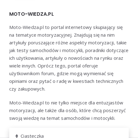
MOTO-WIEDZA.PL
Moto-Wiedza.pl to portal internetowy skupiający się
na tematyce motoryzacyjnej. Znajdują się na nim
artykuły poruszające różne aspekty motoryzacji, takie
jak testy samochodów i motocykli, poradniki dotyczące
ich użytkowania, artykuły o nowościach na rynku oraz
wiele innych. Oprócz tego, portal oferuje
użytkownikom forum, gdzie mogą wymieniać się
opiniami oraz pytać o radę w kwestiach technicznych
czy zakupowych.
Moto-Wiedza.pl to nie tylko miejsce dla entuzjastów
motoryzacji, ale także dla osób, które chcą poszerzyć
swoją wiedzę na temat samochodów i motocykli.
Ciasteczka