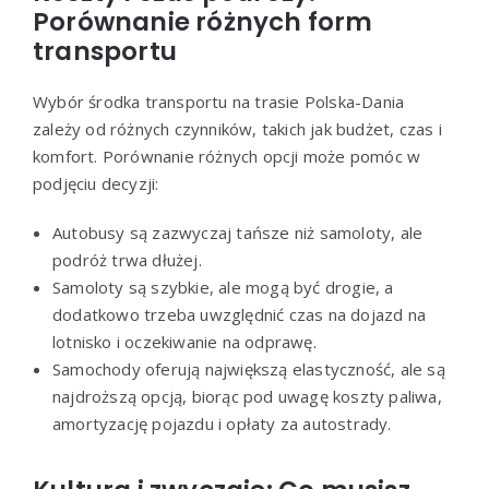
Porównanie różnych form
transportu
Wybór środka transportu na trasie Polska-Dania
zależy od różnych czynników, takich jak budżet, czas i
komfort. Porównanie różnych opcji może pomóc w
podjęciu decyzji:
Autobusy są zazwyczaj tańsze niż samoloty, ale
podróż trwa dłużej.
Samoloty są szybkie, ale mogą być drogie, a
dodatkowo trzeba uwzględnić czas na dojazd na
lotnisko i oczekiwanie na odprawę.
Samochody oferują największą elastyczność, ale są
najdroższą opcją, biorąc pod uwagę koszty paliwa,
amortyzację pojazdu i opłaty za autostrady.