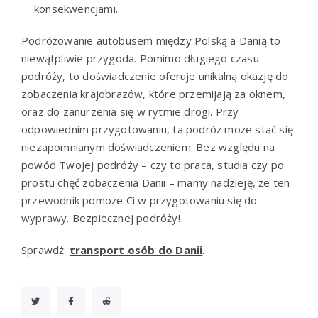
konsekwencjami.
Podróżowanie autobusem między Polską a Danią to
niewątpliwie przygoda. Pomimo długiego czasu
podróży, to doświadczenie oferuje unikalną okazję do
zobaczenia krajobrazów, które przemijają za oknem,
oraz do zanurzenia się w rytmie drogi. Przy
odpowiednim przygotowaniu, ta podróż może stać się
niezapomnianym doświadczeniem. Bez względu na
powód Twojej podróży – czy to praca, studia czy po
prostu chęć zobaczenia Danii – mamy nadzieję, że ten
przewodnik pomoże Ci w przygotowaniu się do
wyprawy. Bezpiecznej podróży!
Sprawdź:
transport osób do Danii
.