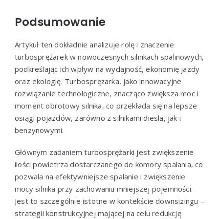
Podsumowanie
Artykuł ten dokładnie analizuje rolę i znaczenie
turbosprężarek w nowoczesnych silnikach spalinowych,
podkreślając ich wpływ na wydajność, ekonomię jazdy
oraz ekologię. Turbosprężarka, jako innowacyjne
rozwiązanie technologiczne, znacząco zwiększa moc i
moment obrotowy silnika, co przekłada się na lepsze
osiągi pojazdów, zarówno z silnikami diesla, jak i
benzynowymi.
Głównym zadaniem turbosprężarki jest zwiększenie
ilości powietrza dostarczanego do komory spalania, co
pozwala na efektywniejsze spalanie i zwiększenie
mocy silnika przy zachowaniu mniejszej pojemności.
Jest to szczególnie istotne w kontekście downsizingu –
strategii konstrukcyjnej mającej na celu redukcję