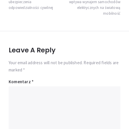
ubezpieczenia
wpływa wynajem samochodów
odpowiedzialności cywilnej
elektrycznych na światową
mobilność
Leave A Reply
Your email address will not be published. Required fields are
marked *
Komentarz
*