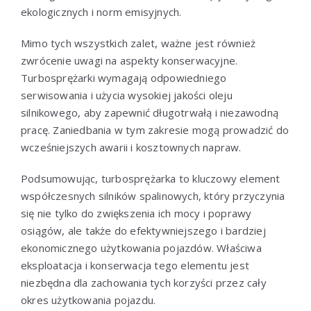
ekologicznych i norm emisyjnych.
Mimo tych wszystkich zalet, ważne jest również
zwrócenie uwagi na aspekty konserwacyjne.
Turbosprężarki wymagają odpowiedniego
serwisowania i użycia wysokiej jakości oleju
silnikowego, aby zapewnić długotrwałą i niezawodną
pracę. Zaniedbania w tym zakresie mogą prowadzić do
wcześniejszych awarii i kosztownych napraw.
Podsumowując, turbosprężarka to kluczowy element
współczesnych silników spalinowych, który przyczynia
się nie tylko do zwiększenia ich mocy i poprawy
osiągów, ale także do efektywniejszego i bardziej
ekonomicznego użytkowania pojazdów. Właściwa
eksploatacja i konserwacja tego elementu jest
niezbędna dla zachowania tych korzyści przez cały
okres użytkowania pojazdu.