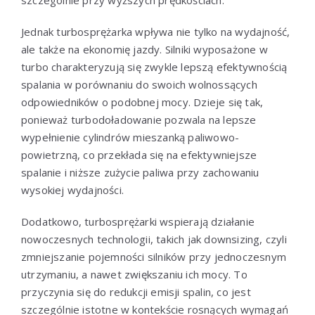
Jednak turbosprężarka wpływa nie tylko na wydajność,
ale także na ekonomię jazdy. Silniki wyposażone w
turbo charakteryzują się zwykle lepszą efektywnością
spalania w porównaniu do swoich wolnossących
odpowiedników o podobnej mocy. Dzieje się tak,
ponieważ turbodoładowanie pozwala na lepsze
wypełnienie cylindrów mieszanką paliwowo-
powietrzną, co przekłada się na efektywniejsze
spalanie i niższe zużycie paliwa przy zachowaniu
wysokiej wydajności.
Dodatkowo, turbosprężarki wspierają działanie
nowoczesnych technologii, takich jak downsizing, czyli
zmniejszanie pojemności silników przy jednoczesnym
utrzymaniu, a nawet zwiększaniu ich mocy. To
przyczynia się do redukcji emisji spalin, co jest
szczególnie istotne w kontekście rosnących wymagań