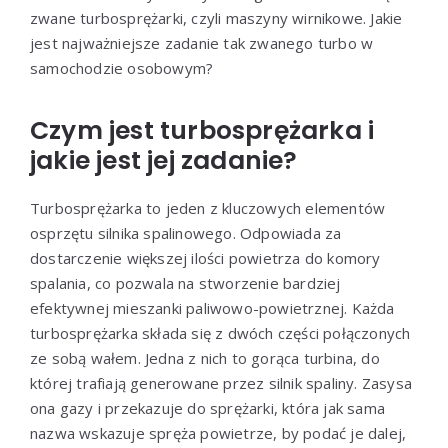
zwane turbosprężarki, czyli maszyny wirnikowe. Jakie
jest najważniejsze zadanie tak zwanego turbo w
samochodzie osobowym?
Czym jest turbosprężarka i
jakie jest jej zadanie?
Turbosprężarka to jeden z kluczowych elementów
osprzętu silnika spalinowego. Odpowiada za
dostarczenie większej ilości powietrza do komory
spalania, co pozwala na stworzenie bardziej
efektywnej mieszanki paliwowo-powietrznej. Każda
turbosprężarka składa się z dwóch części połączonych
ze sobą wałem. Jedna z nich to gorąca turbina, do
której trafiają generowane przez silnik spaliny. Zasysa
ona gazy i przekazuje do sprężarki, która jak sama
nazwa wskazuje spręża powietrze, by podać je dalej,