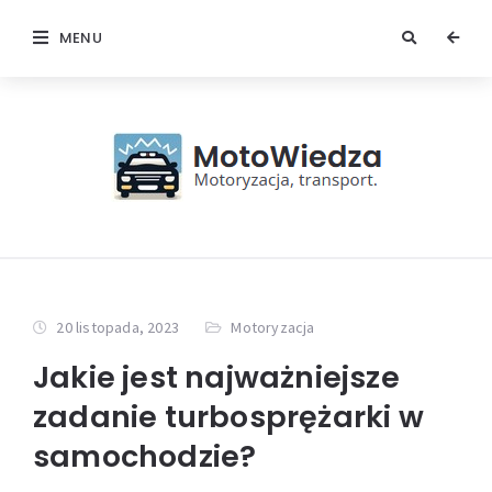
MENU
20 listopada, 2023
Motoryzacja
Jakie jest najważniejsze
zadanie turbosprężarki w
samochodzie?