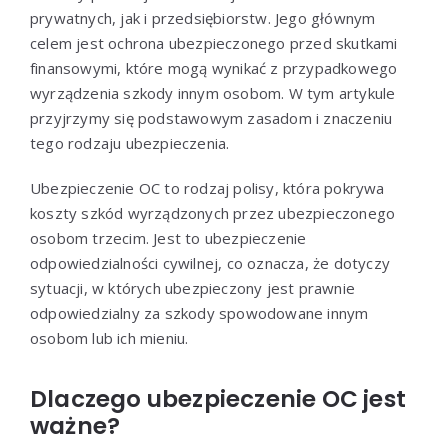
prywatnych, jak i przedsiębiorstw. Jego głównym
celem jest ochrona ubezpieczonego przed skutkami
finansowymi, które mogą wynikać z przypadkowego
wyrządzenia szkody innym osobom. W tym artykule
przyjrzymy się podstawowym zasadom i znaczeniu
tego rodzaju ubezpieczenia.
Ubezpieczenie OC to rodzaj polisy, która pokrywa
koszty szkód wyrządzonych przez ubezpieczonego
osobom trzecim. Jest to ubezpieczenie
odpowiedzialności cywilnej, co oznacza, że dotyczy
sytuacji, w których ubezpieczony jest prawnie
odpowiedzialny za szkody spowodowane innym
osobom lub ich mieniu.
Dlaczego ubezpieczenie OC jest
ważne?