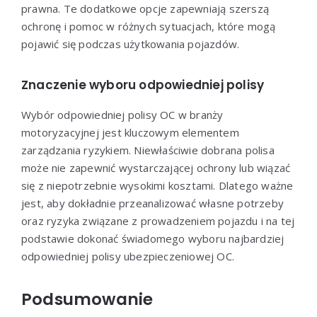
prawna. Te dodatkowe opcje zapewniają szerszą
ochronę i pomoc w różnych sytuacjach, które mogą
pojawić się podczas użytkowania pojazdów.
Znaczenie wyboru odpowiedniej polisy
Wybór odpowiedniej polisy OC w branży
motoryzacyjnej jest kluczowym elementem
zarządzania ryzykiem. Niewłaściwie dobrana polisa
może nie zapewnić wystarczającej ochrony lub wiązać
się z niepotrzebnie wysokimi kosztami. Dlatego ważne
jest, aby dokładnie przeanalizować własne potrzeby
oraz ryzyka związane z prowadzeniem pojazdu i na tej
podstawie dokonać świadomego wyboru najbardziej
odpowiedniej polisy ubezpieczeniowej OC.
Podsumowanie