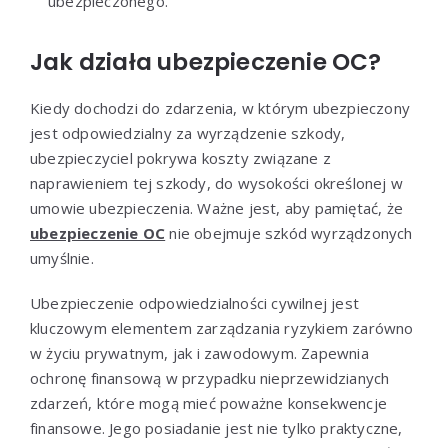
ubezpieczonego.
Jak działa ubezpieczenie OC?
Kiedy dochodzi do zdarzenia, w którym ubezpieczony
jest odpowiedzialny za wyrządzenie szkody,
ubezpieczyciel pokrywa koszty związane z
naprawieniem tej szkody, do wysokości określonej w
umowie ubezpieczenia. Ważne jest, aby pamiętać, że
ubezpieczenie OC
nie obejmuje szkód wyrządzonych
umyślnie.
Ubezpieczenie odpowiedzialności cywilnej jest
kluczowym elementem zarządzania ryzykiem zarówno
w życiu prywatnym, jak i zawodowym. Zapewnia
ochronę finansową w przypadku nieprzewidzianych
zdarzeń, które mogą mieć poważne konsekwencje
finansowe. Jego posiadanie jest nie tylko praktyczne,