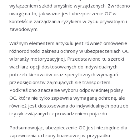
wyłączeniem szkód umyślnie wyrządzonych. Zwrócono
uwagę na to, jak ważne jest ubezpieczenie OC w
kontekście zarządzania ryzykiem w życiu prywatnym i
zawodowym.
Ważnym elementem artykułu jest również omówienie
różnorodności zakresu ochrony w ubezpieczeniach OC
w branży motoryzacyjnej. Przedstawiono tu szeroki
wachlarz opcji dostosowanych do indywidualnych
potrzeb kierowców oraz specyficznych wymagań
przedsiębiorstw zajmujących się transportem.
Podkreślono znaczenie wyboru odpowiedniej polisy
OC, która nie tylko zapewnia wymaganą ochronę, ale
również jest dostosowana do indywidualnych potrzeb
i ryzyk związanych z prowadzeniem pojazdu.
Podsumowując, ubezpieczenie OC jest niezbędne dla
zapewnienia ochrony finansowej w przypadku