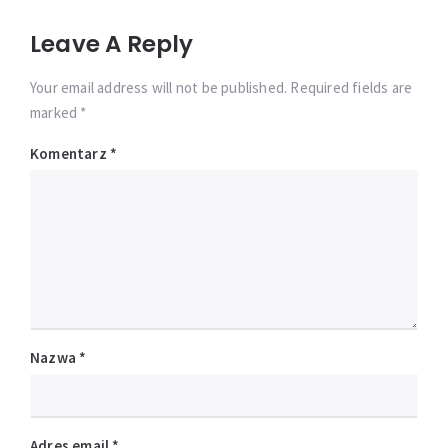
Leave A Reply
Your email address will not be published. Required fields are
marked *
Komentarz
*
Nazwa
*
Adres email
*