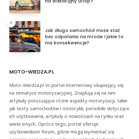
na wakacyjny urlop?
4
Jak długo samochód może stać
bez odpalania na mrozie i jakie to
ma konsekwencje?
MOTO-WIEDZA.PL
Moto-Wiedza.pl to portal internetowy skupiający się
na tematyce motoryzacyjnej. Znajdują się na nim
artykuły poruszające różne aspekty motoryzacji, takie
jak testy samochodów i motocykli, poradniki dotyczące
ich użytkowania, artykuły o nowościach na rynku oraz
wiele innych. Oprócz tego, portal oferuje
użytkownikom forum, gdzie mogą wymieniać się