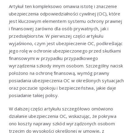
Artykuł ten kompleksowo omawia istotę i znaczenie
ubezpieczenia odpowiedzialności cywilnej (OC), które
jest kluczowym elementem systemu ochrony prawnej
i finansowej zarówno dla osób prywatnych, jak i
przedsiębiorstw. W pierwszej części artykułu
wyjaśniono, czym jest ubezpieczenie OC, podkreślając
jego rolę w ochronie ubezpieczonego przed skutkami
finansowymi w przypadku przypadkowego
wyrządzenia szkody innym osobom. Szczególny nacisk
położono na ochronę finansową, wymóg prawny
posiadania ubezpieczenia OC w określonych sytuacjach
oraz poczucie spokoju i bezpieczeństwa, jakie daje
posiadanie takiej polisy.
W dalszej części artykułu szczegółowo omówiono
działanie ubezpieczenia OC, wskazując, że pokrywa
ono koszty naprawy szkód wyrządzonych osobom
trzecim do wysokości określonej w umowie, z