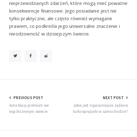
nieprzewidzianych zdarzeń, które mogą mieć poważne
konsekwencje finansowe. Jego posiadanie jest nie
tylko praktyczne, ale często również wymagane
prawem, co podkreśla jego uniwersalne znaczenie i
nieodzowność w dzisiejszym świecie.
Nawigacja
PREVIOUS POST
NEXT POST
wpisu
Auta klasy premium we
Jakie jest najważniejsze zadanie
współczesnym świecie
turbosprężarki w samochodzie?