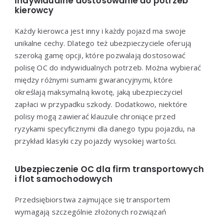
Indywidualne dostosowanie do potrzeb
kierowcy
Każdy kierowca jest inny i każdy pojazd ma swoje
unikalne cechy. Dlatego też ubezpieczyciele oferują
szeroką gamę opcji, które pozwalają dostosować
polisę OC do indywidualnych potrzeb. Można wybierać
między różnymi sumami gwarancyjnymi, które
określają maksymalną kwotę, jaką ubezpieczyciel
zapłaci w przypadku szkody. Dodatkowo, niektóre
polisy mogą zawierać klauzule chroniące przed
ryzykami specyficznymi dla danego typu pojazdu, na
przykład klasyki czy pojazdy wysokiej wartości.
Ubezpieczenie OC dla firm transportowych
i flot samochodowych
Przedsiębiorstwa zajmujące się transportem
wymagają szczególnie złożonych rozwiązań