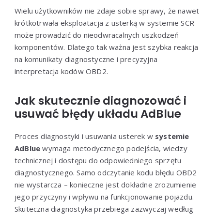
Wielu użytkowników nie zdaje sobie sprawy, że nawet
krótkotrwała eksploatacja z usterką w systemie SCR
może prowadzić do nieodwracalnych uszkodzeń
komponentów. Dlatego tak ważna jest szybka reakcja
na komunikaty diagnostyczne i precyzyjna
interpretacja kodów OBD2.
Jak skutecznie diagnozować i
usuwać błędy układu AdBlue
Proces diagnostyki i usuwania usterek w
systemie
AdBlue
wymaga metodycznego podejścia, wiedzy
technicznej i dostępu do odpowiedniego sprzętu
diagnostycznego. Samo odczytanie kodu błędu OBD2
nie wystarcza – konieczne jest dokładne zrozumienie
jego przyczyny i wpływu na funkcjonowanie pojazdu.
Skuteczna diagnostyka przebiega zazwyczaj według