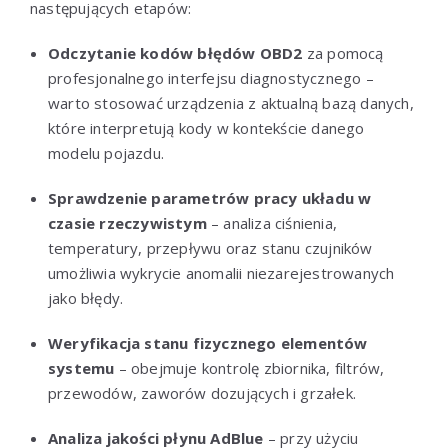
następujących etapów:
Odczytanie kodów błędów OBD2
za pomocą
profesjonalnego interfejsu diagnostycznego –
warto stosować urządzenia z aktualną bazą danych,
które interpretują kody w kontekście danego
modelu pojazdu.
Sprawdzenie parametrów pracy układu w
czasie rzeczywistym
– analiza ciśnienia,
temperatury, przepływu oraz stanu czujników
umożliwia wykrycie anomalii niezarejestrowanych
jako błędy.
Weryfikacja stanu fizycznego elementów
systemu
– obejmuje kontrolę zbiornika, filtrów,
przewodów, zaworów dozujących i grzałek.
Analiza jakości płynu AdBlue
– przy użyciu