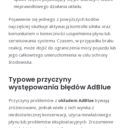
nieprawidłowego działania układu.
Pojawienie się jednego z powyższych kodów
najczęściej skutkuje aktywacją kontrolki silnika oraz
komunikatem o konieczności uzupełnienia płynu lub
serwisowania systemu. Czasem, w przypadku braku
reakcji, może dojść do ograniczenia mocy pojazdu lub
jego całkowitego unieruchomienia w celu ochrony
środowiska.
Typowe przyczyny
występowania błędów AdBlue
Przyczyny problemów z
układem AdBlue
bywają
zróżnicowane, jednak wiele z nich wynika z
niedostatecznej konserwacji, użycia niewłaściwego
płynu lub problemów eksploatacyjnych. Zrozumienie