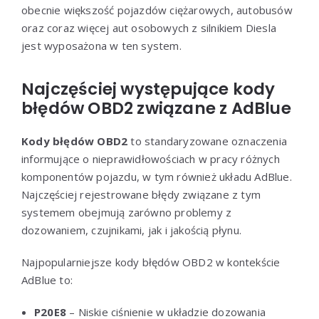
obecnie większość pojazdów ciężarowych, autobusów
oraz coraz więcej aut osobowych z silnikiem Diesla
jest wyposażona w ten system.
Najczęściej występujące kody
błędów OBD2 związane z AdBlue
Kody błędów OBD2
to standaryzowane oznaczenia
informujące o nieprawidłowościach w pracy różnych
komponentów pojazdu, w tym również układu AdBlue.
Najczęściej rejestrowane błędy związane z tym
systemem obejmują zarówno problemy z
dozowaniem, czujnikami, jak i jakością płynu.
Najpopularniejsze kody błędów OBD2 w kontekście
AdBlue to:
P20E8
– Niskie ciśnienie w układzie dozowania