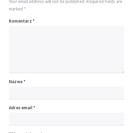
Your email address will not be published. Required fields are
marked *
Komentarz
*
Nazwa
*
Adres email
*