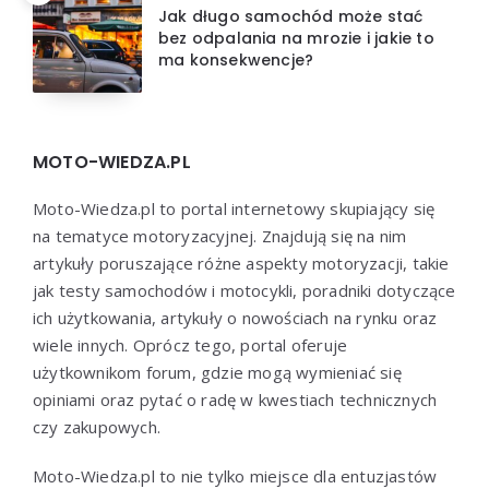
Jak długo samochód może stać
bez odpalania na mrozie i jakie to
ma konsekwencje?
MOTO-WIEDZA.PL
Moto-Wiedza.pl to portal internetowy skupiający się
na tematyce motoryzacyjnej. Znajdują się na nim
artykuły poruszające różne aspekty motoryzacji, takie
jak testy samochodów i motocykli, poradniki dotyczące
ich użytkowania, artykuły o nowościach na rynku oraz
wiele innych. Oprócz tego, portal oferuje
użytkownikom forum, gdzie mogą wymieniać się
opiniami oraz pytać o radę w kwestiach technicznych
czy zakupowych.
Moto-Wiedza.pl to nie tylko miejsce dla entuzjastów