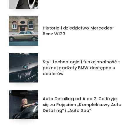
Historia i dziedzictwo Mercedes-
Benz W123
Styl, technologia i funkcjonalność –
poznaj gadżety BMW dostępne u
dealerów
Auto Detailing od A do Z: Co Kryje
się za Pojęciem „Kompleksowy Auto
Detailing” i „Auto Spa”