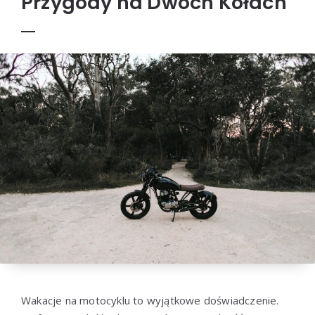
Przygody na Dwóch Kołach
Wakacje na motocyklu to wyjątkowe doświadczenie.