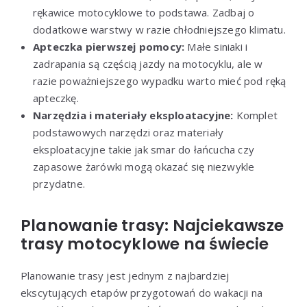
rękawice motocyklowe to podstawa. Zadbaj o
dodatkowe warstwy w razie chłodniejszego klimatu.
Apteczka pierwszej pomocy:
Małe siniaki i
zadrapania są częścią jazdy na motocyklu, ale w
razie poważniejszego wypadku warto mieć pod ręką
apteczkę.
Narzędzia i materiały eksploatacyjne:
Komplet
podstawowych narzędzi oraz materiały
eksploatacyjne takie jak smar do łańcucha czy
zapasowe żarówki mogą okazać się niezwykle
przydatne.
Planowanie trasy: Najciekawsze
trasy motocyklowe na świecie
Planowanie trasy jest jednym z najbardziej
ekscytujących etapów przygotowań do wakacji na