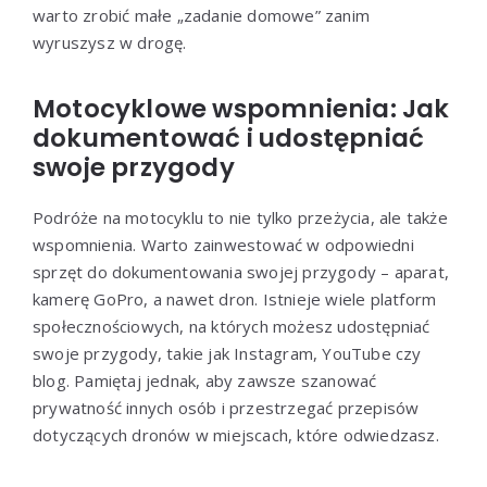
warto zrobić małe „zadanie domowe” zanim
wyruszysz w drogę.
Motocyklowe wspomnienia: Jak
dokumentować i udostępniać
swoje przygody
Podróże na motocyklu to nie tylko przeżycia, ale także
wspomnienia. Warto zainwestować w odpowiedni
sprzęt do dokumentowania swojej przygody – aparat,
kamerę GoPro, a nawet dron. Istnieje wiele platform
społecznościowych, na których możesz udostępniać
swoje przygody, takie jak Instagram, YouTube czy
blog. Pamiętaj jednak, aby zawsze szanować
prywatność innych osób i przestrzegać przepisów
dotyczących dronów w miejscach, które odwiedzasz.