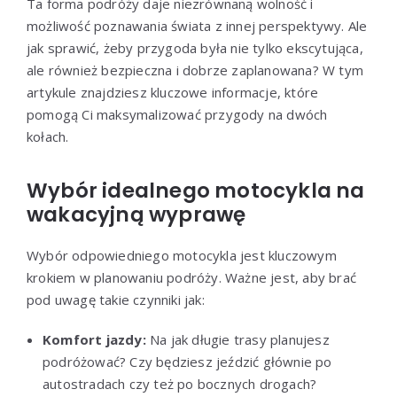
Ta forma podróży daje niezrównaną wolność i
możliwość poznawania świata z innej perspektywy. Ale
jak sprawić, żeby przygoda była nie tylko ekscytująca,
ale również bezpieczna i dobrze zaplanowana? W tym
artykule znajdziesz kluczowe informacje, które
pomogą Ci maksymalizować przygody na dwóch
kołach.
Wybór idealnego motocykla na
wakacyjną wyprawę
Wybór odpowiedniego motocykla jest kluczowym
krokiem w planowaniu podróży. Ważne jest, aby brać
pod uwagę takie czynniki jak:
Komfort jazdy:
Na jak długie trasy planujesz
podróżować? Czy będziesz jeździć głównie po
autostradach czy też po bocznych drogach?