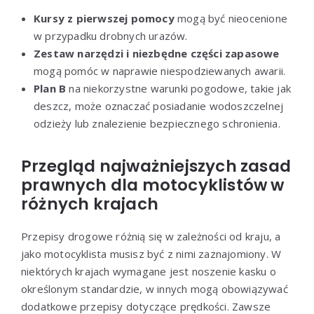
Kursy z pierwszej pomocy
mogą być nieocenione
w przypadku drobnych urazów.
Zestaw narzędzi i niezbędne części zapasowe
mogą pomóc w naprawie niespodziewanych awarii.
Plan B
na niekorzystne warunki pogodowe, takie jak
deszcz, może oznaczać posiadanie wodoszczelnej
odzieży lub znalezienie bezpiecznego schronienia.
Przegląd najważniejszych zasad
prawnych dla motocyklistów w
różnych krajach
Przepisy drogowe różnią się w zależności od kraju, a
jako motocyklista musisz być z nimi zaznajomiony. W
niektórych krajach wymagane jest noszenie kasku o
określonym standardzie, w innych mogą obowiązywać
dodatkowe przepisy dotyczące prędkości. Zawsze