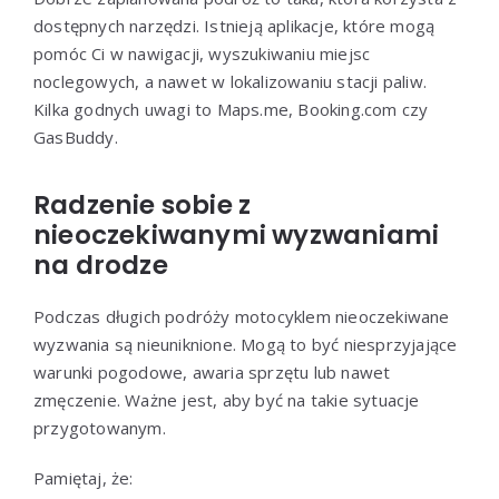
dostępnych narzędzi. Istnieją aplikacje, które mogą
pomóc Ci w nawigacji, wyszukiwaniu miejsc
noclegowych, a nawet w lokalizowaniu stacji paliw.
Kilka godnych uwagi to Maps.me, Booking.com czy
GasBuddy.
Radzenie sobie z
nieoczekiwanymi wyzwaniami
na drodze
Podczas długich podróży motocyklem nieoczekiwane
wyzwania są nieuniknione. Mogą to być niesprzyjające
warunki pogodowe, awaria sprzętu lub nawet
zmęczenie. Ważne jest, aby być na takie sytuacje
przygotowanym.
Pamiętaj, że: