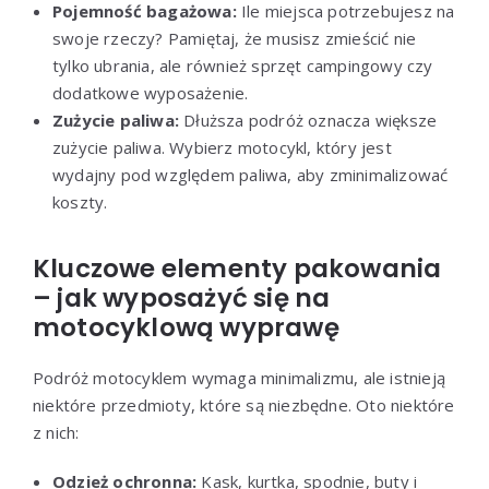
Pojemność bagażowa:
Ile miejsca potrzebujesz na
swoje rzeczy? Pamiętaj, że musisz zmieścić nie
tylko ubrania, ale również sprzęt campingowy czy
dodatkowe wyposażenie.
Zużycie paliwa:
Dłuższa podróż oznacza większe
zużycie paliwa. Wybierz motocykl, który jest
wydajny pod względem paliwa, aby zminimalizować
koszty.
Kluczowe elementy pakowania
– jak wyposażyć się na
motocyklową wyprawę
Podróż motocyklem wymaga minimalizmu, ale istnieją
niektóre przedmioty, które są niezbędne. Oto niektóre
z nich:
Odzież ochronna:
Kask, kurtka, spodnie, buty i