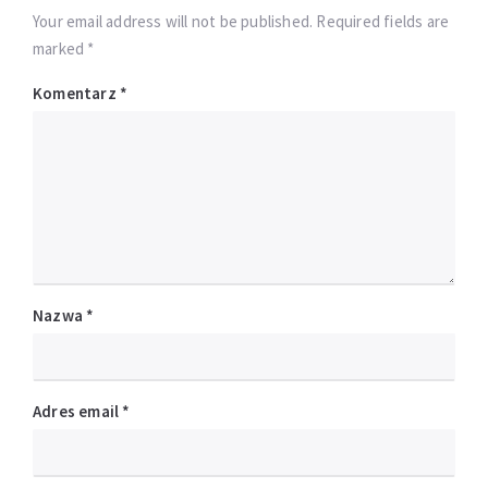
Your email address will not be published. Required fields are
marked *
Komentarz
*
Nazwa
*
Adres email
*