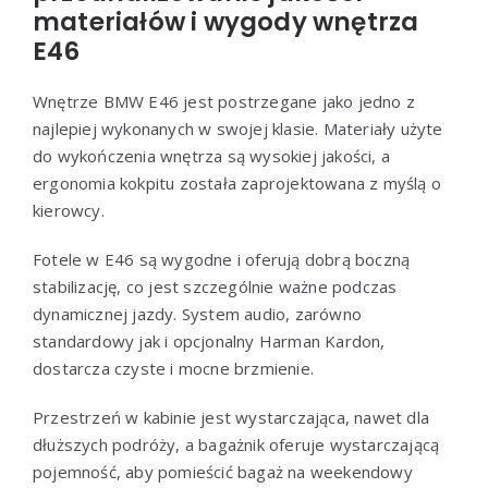
materiałów i wygody wnętrza
E46
Wnętrze BMW E46 jest postrzegane jako jedno z
najlepiej wykonanych w swojej klasie. Materiały użyte
do wykończenia wnętrza są wysokiej jakości, a
ergonomia kokpitu została zaprojektowana z myślą o
kierowcy.
Fotele w E46 są wygodne i oferują dobrą boczną
stabilizację, co jest szczególnie ważne podczas
dynamicznej jazdy. System audio, zarówno
standardowy jak i opcjonalny Harman Kardon,
dostarcza czyste i mocne brzmienie.
Przestrzeń w kabinie jest wystarczająca, nawet dla
dłuższych podróży, a bagażnik oferuje wystarczającą
pojemność, aby pomieścić bagaż na weekendowy