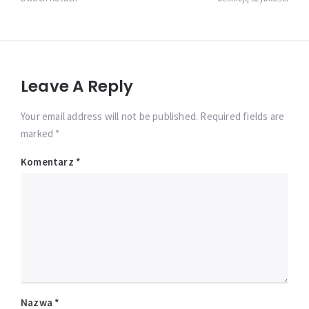
Leave A Reply
Your email address will not be published. Required fields are
marked *
Komentarz
*
Nazwa
*