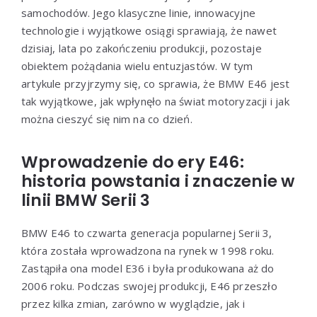
samochodów. Jego klasyczne linie, innowacyjne
technologie i wyjątkowe osiągi sprawiają, że nawet
dzisiaj, lata po zakończeniu produkcji, pozostaje
obiektem pożądania wielu entuzjastów. W tym
artykule przyjrzymy się, co sprawia, że BMW E46 jest
tak wyjątkowe, jak wpłynęło na świat motoryzacji i jak
można cieszyć się nim na co dzień.
Wprowadzenie do ery E46:
historia powstania i znaczenie w
linii BMW Serii 3
BMW E46 to czwarta generacja popularnej Serii 3,
która została wprowadzona na rynek w 1998 roku.
Zastąpiła ona model E36 i była produkowana aż do
2006 roku. Podczas swojej produkcji, E46 przeszło
przez kilka zmian, zarówno w wyglądzie, jak i