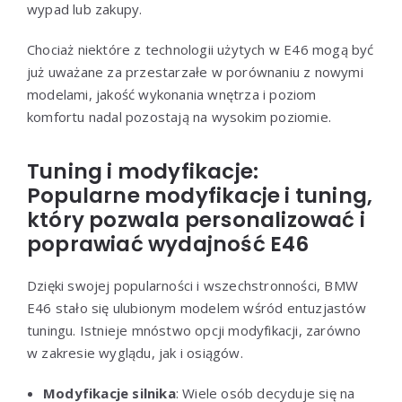
wypad lub zakupy.
Chociaż niektóre z technologii użytych w E46 mogą być
już uważane za przestarzałe w porównaniu z nowymi
modelami, jakość wykonania wnętrza i poziom
komfortu nadal pozostają na wysokim poziomie.
Tuning i modyfikacje:
Popularne modyfikacje i tuning,
który pozwala personalizować i
poprawiać wydajność E46
Dzięki swojej popularności i wszechstronności, BMW
E46 stało się ulubionym modelem wśród entuzjastów
tuningu. Istnieje mnóstwo opcji modyfikacji, zarówno
w zakresie wyglądu, jak i osiągów.
Modyfikacje silnika
: Wiele osób decyduje się na