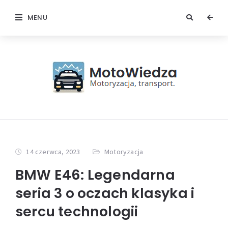
MENU
14 czerwca, 2023
Motoryzacja
BMW E46: Legendarna
seria 3 o oczach klasyka i
sercu technologii