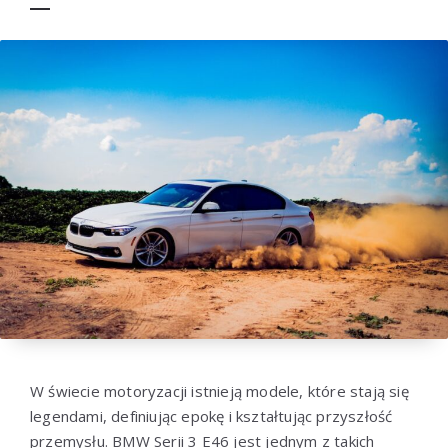
W świecie motoryzacji istnieją modele, które stają się
legendami, definiując epokę i kształtując przyszłość
przemysłu. BMW Serii 3 E46 jest jednym z takich