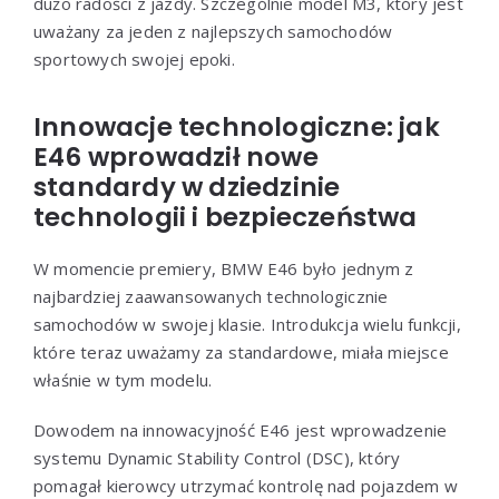
dużo radości z jazdy. Szczególnie model M3, który jest
uważany za jeden z najlepszych samochodów
sportowych swojej epoki.
Innowacje technologiczne: jak
E46 wprowadził nowe
standardy w dziedzinie
technologii i bezpieczeństwa
W momencie premiery, BMW E46 było jednym z
najbardziej zaawansowanych technologicznie
samochodów w swojej klasie. Introdukcja wielu funkcji,
które teraz uważamy za standardowe, miała miejsce
właśnie w tym modelu.
Dowodem na innowacyjność E46 jest wprowadzenie
systemu Dynamic Stability Control (DSC), który
pomagał kierowcy utrzymać kontrolę nad pojazdem w