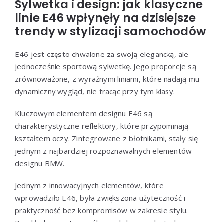
Sylwetka i design: jak klasyczne
linie E46 wpłynęły na dzisiejsze
trendy w stylizacji samochodów
E46 jest często chwalone za swoją elegancką, ale
jednocześnie sportową sylwetkę. Jego proporcje są
zrównoważone, z wyraźnymi liniami, które nadają mu
dynamiczny wygląd, nie tracąc przy tym klasy.
Kluczowym elementem designu E46 są
charakterystyczne reflektory, które przypominają
kształtem oczy. Zintegrowane z błotnikami, stały się
jednym z najbardziej rozpoznawalnych elementów
designu BMW.
Jednym z innowacyjnych elementów, które
wprowadziło E46, była zwiększona użyteczność i
praktyczność bez kompromisów w zakresie stylu.