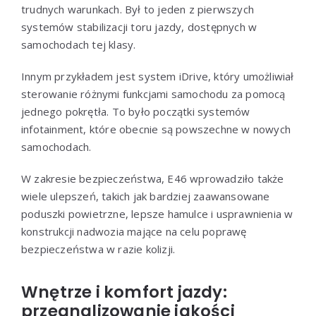
trudnych warunkach. Był to jeden z pierwszych
systemów stabilizacji toru jazdy, dostępnych w
samochodach tej klasy.
Innym przykładem jest system iDrive, który umożliwiał
sterowanie różnymi funkcjami samochodu za pomocą
jednego pokrętła. To było początki systemów
infotainment, które obecnie są powszechne w nowych
samochodach.
W zakresie bezpieczeństwa, E46 wprowadziło także
wiele ulepszeń, takich jak bardziej zaawansowane
poduszki powietrzne, lepsze hamulce i usprawnienia w
konstrukcji nadwozia mające na celu poprawę
bezpieczeństwa w razie kolizji.
Wnętrze i komfort jazdy:
przeanalizowanie jakości