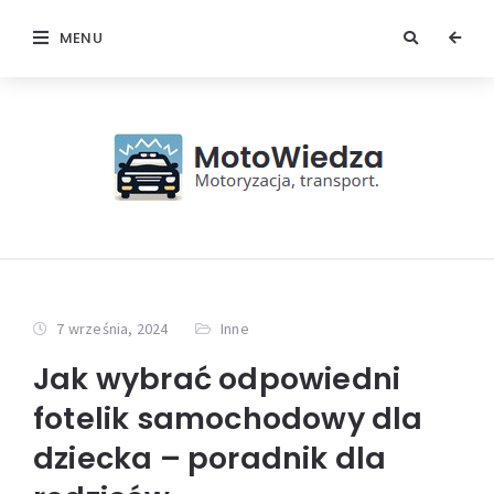
MENU
7 września, 2024
Inne
Jak wybrać odpowiedni
fotelik samochodowy dla
dziecka – poradnik dla