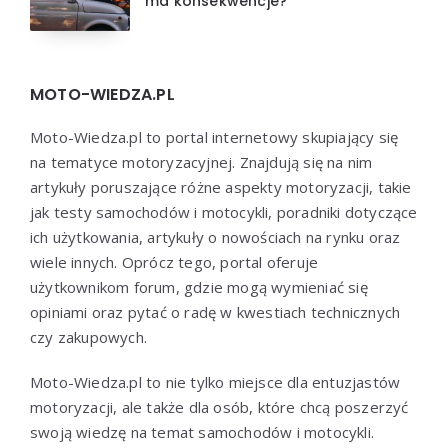
ma konsekwencje?
MOTO-WIEDZA.PL
Moto-Wiedza.pl to portal internetowy skupiający się
na tematyce motoryzacyjnej. Znajdują się na nim
artykuły poruszające różne aspekty motoryzacji, takie
jak testy samochodów i motocykli, poradniki dotyczące
ich użytkowania, artykuły o nowościach na rynku oraz
wiele innych. Oprócz tego, portal oferuje
użytkownikom forum, gdzie mogą wymieniać się
opiniami oraz pytać o radę w kwestiach technicznych
czy zakupowych.
Moto-Wiedza.pl to nie tylko miejsce dla entuzjastów
motoryzacji, ale także dla osób, które chcą poszerzyć
swoją wiedzę na temat samochodów i motocykli.