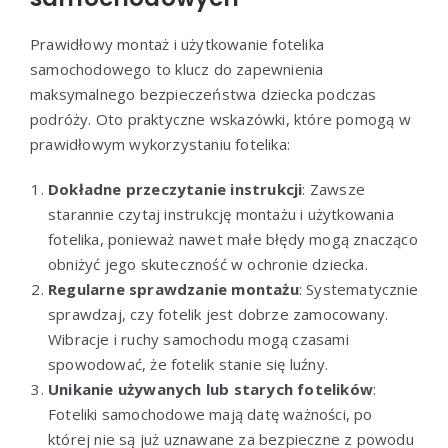
Prawidłowy montaż i użytkowanie fotelika
samochodowego to klucz do zapewnienia
maksymalnego bezpieczeństwa dziecka podczas
podróży. Oto praktyczne wskazówki, które pomogą w
prawidłowym wykorzystaniu fotelika:
Dokładne przeczytanie instrukcji
: Zawsze
starannie czytaj instrukcję montażu i użytkowania
fotelika, ponieważ nawet małe błędy mogą znacząco
obniżyć jego skuteczność w ochronie dziecka.
Regularne sprawdzanie montażu
: Systematycznie
sprawdzaj, czy fotelik jest dobrze zamocowany.
Wibracje i ruchy samochodu mogą czasami
spowodować, że fotelik stanie się luźny.
Unikanie używanych lub starych fotelików
:
Foteliki samochodowe mają datę ważności, po
której nie są już uznawane za bezpieczne z powodu