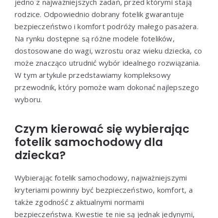
jedno z najważniejszych zadań, przed którymi stają
rodzice. Odpowiednio dobrany fotelik gwarantuje
bezpieczeństwo i komfort podróży małego pasażera.
Na rynku dostępne są różne modele fotelików,
dostosowane do wagi, wzrostu oraz wieku dziecka, co
może znacząco utrudnić wybór idealnego rozwiązania.
W tym artykule przedstawiamy kompleksowy
przewodnik, który pomoże wam dokonać najlepszego
wyboru.
Czym kierować się wybierając
fotelik samochodowy dla
dziecka?
Wybierając fotelik samochodowy, najważniejszymi
kryteriami powinny być bezpieczeństwo, komfort, a
także zgodność z aktualnymi normami
bezpieczeństwa. Kwestie te nie są jednak jedynymi,