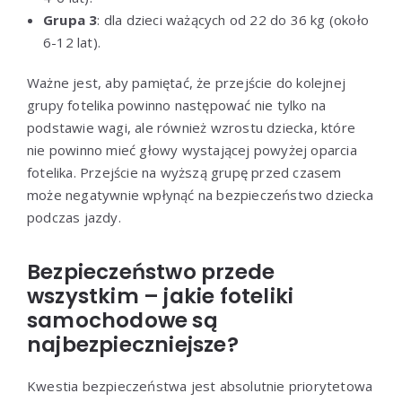
Grupa 3
: dla dzieci ważących od 22 do 36 kg (około
6-12 lat).
Ważne jest, aby pamiętać, że przejście do kolejnej
grupy fotelika powinno następować nie tylko na
podstawie wagi, ale również wzrostu dziecka, które
nie powinno mieć głowy wystającej powyżej oparcia
fotelika. Przejście na wyższą grupę przed czasem
może negatywnie wpłynąć na bezpieczeństwo dziecka
podczas jazdy.
Bezpieczeństwo przede
wszystkim – jakie foteliki
samochodowe są
najbezpieczniejsze?
Kwestia bezpieczeństwa jest absolutnie priorytetowa