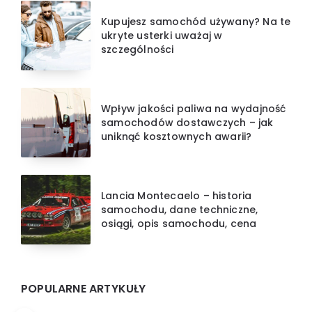
Kupujesz samochód używany? Na te
ukryte usterki uważaj w
szczególności
Wpływ jakości paliwa na wydajność
samochodów dostawczych – jak
uniknąć kosztownych awarii?
Lancia Montecaelo – historia
samochodu, dane techniczne,
osiągi, opis samochodu, cena
POPULARNE ARTYKUŁY