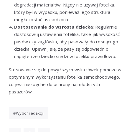
degradacji materiałów. Nigdy nie używaj fotelika,
który był w wypadku, ponieważ jego struktura
mogła zostać uszkodzona.
Dostosowanie do wzrostu dziecka
: Regularnie
dostosowuj ustawienia fotelika, takie jak wysokość
pasów czy zagłówka, aby pasowały do rosnącego
dziecka. Upewnij się, że pasy są odpowiednio
napięte i że dziecko siedzi w foteliku prawidłowo.
Stosowanie się do powyższych wskazówek pomoże w
optymalnym wykorzystaniu fotelika samochodowego,
co jest niezbędne do ochrony najmłodszych
pasażerów.
Wybór redakcji