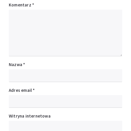
Komentarz
*
Nazwa
*
Adres email
*
Witryna internetowa