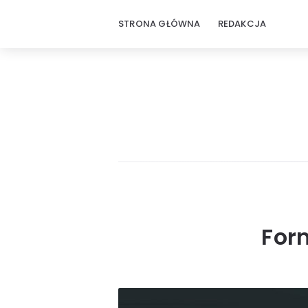
STRONA GŁÓWNA
REDAKCJA
Form