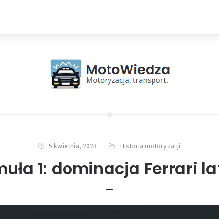
5 kwietnia, 2023
Historia motoryzacji
uła 1: dominacja Ferrari la