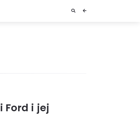
Ford i jej