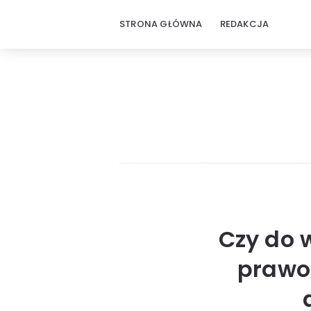
STRONA GŁÓWNA
REDAKCJA
Czy do 
prawo 