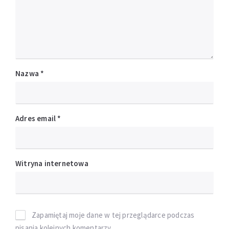
Nazwa
*
Adres email
*
Witryna internetowa
Zapamiętaj moje dane w tej przeglądarce podczas
pisania kolejnych komentarzy.