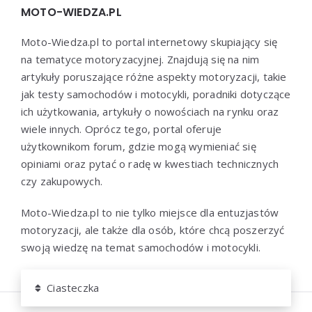
MOTO-WIEDZA.PL
Moto-Wiedza.pl to portal internetowy skupiający się
na tematyce motoryzacyjnej. Znajdują się na nim
artykuły poruszające różne aspekty motoryzacji, takie
jak testy samochodów i motocykli, poradniki dotyczące
ich użytkowania, artykuły o nowościach na rynku oraz
wiele innych. Oprócz tego, portal oferuje
użytkownikom forum, gdzie mogą wymieniać się
opiniami oraz pytać o radę w kwestiach technicznych
czy zakupowych.
Moto-Wiedza.pl to nie tylko miejsce dla entuzjastów
motoryzacji, ale także dla osób, które chcą poszerzyć
swoją wiedzę na temat samochodów i motocykli.
Ciasteczka