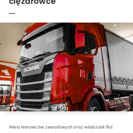
ciężarówce
Wielu kierowców zawodowych oraz właścicieli flot