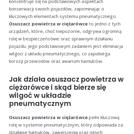
koncentruje się na podstawowych aspektach
konserwacji swoich pojazdów, zapominając o
kluczowych elementach systemu pneumatycznego.
Osuszacz powietrza w ciężarówce
to jedno z tych
urządzeń, które, choć niepozorne, odgrywa ogromną
rolę w bezpieczeństwie oraz sprawnym działaniu
pojazdu. Jego podstawowym zadaniem jest eliminacja
wilgoci z układu pneumatycznego, co zapobiega
korozji przewodów oraz awariom hamulców.
Jak działa osuszacz powietrza w
ciężarówce i skąd bierze się
wilgoć w układzie
pneumatycznym
Osuszacz powietrza w ciężarówce
pełni kluczową
rolę w systemie pneumatycznym, który odpowiada za
działanie hamulców, zawieszenia oraz innych