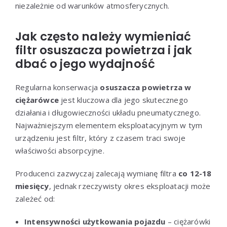
niezależnie od warunków atmosferycznych.
Jak często należy wymieniać
filtr osuszacza powietrza i jak
dbać o jego wydajność
Regularna konserwacja
osuszacza powietrza w
ciężarówce
jest kluczowa dla jego skutecznego
działania i długowieczności układu pneumatycznego.
Najważniejszym elementem eksploatacyjnym w tym
urządzeniu jest filtr, który z czasem traci swoje
właściwości absorpcyjne.
Producenci zazwyczaj zalecają wymianę filtra
co 12-18
miesięcy
, jednak rzeczywisty okres eksploatacji może
zależeć od:
Intensywności użytkowania pojazdu
– ciężarówki