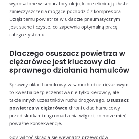
wyposażone w separatory oleju, które eliminują tłuste
zanieczyszczenia mogące pochodzić z kompresora.
Dzięki temu powietrze w układzie pneumatycznym
jest suche i czyste, co zapewnia optymalną pracę
całego systemu.
Dlaczego osuszacz powietrza w
ciężarówce jest kluczowy dla
sprawnego działania hamulców
Sprawny układ hamulcowy w samochodzie ciężarowym
to kwestia bezpieczeństwa nie tylko kierowcy, ale
także innych uczestników ruchu drogowego.
Osuszacz
powietrza w ciężarówce
chroni układ hamulcowy
przed skutkami nagromadzenia wilgoci, co może mieć
poważne konsekwencje.
Gdy wilgoć skrapla się wewnątrz przewodów