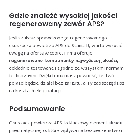
Gdzie znaleźć wysokiej jakości
regenerowany zawór APS?
Jeśli szukasz sprawdzonego regenerowanego
osuszacza powietrza APS do Scania R, warto zwrócić
uwagę na ofertę
Arcoore
. Firma oferuje
regenerowane komponenty najwyższej jakości,
dokładnie testowane i zgodne ze wszystkimi normami
technicznymi. Dzięki temu masz pewność, że Twój
pojazd będzie działał bez zarzutu, a Ty zaoszczędzisz
na kosztach eksploatacji.
Podsumowanie
Osuszacz powietrza APS to kluczowy element układu
pneumatycznego, który wpływa na bezpieczeństwo i