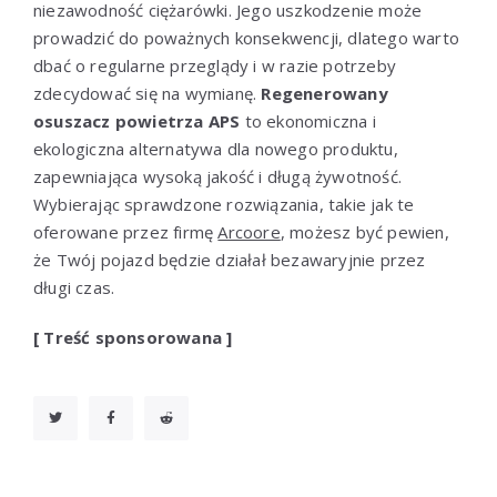
niezawodność ciężarówki. Jego uszkodzenie może
prowadzić do poważnych konsekwencji, dlatego warto
dbać o regularne przeglądy i w razie potrzeby
zdecydować się na wymianę.
Regenerowany
osuszacz powietrza APS
to ekonomiczna i
ekologiczna alternatywa dla nowego produktu,
zapewniająca wysoką jakość i długą żywotność.
Wybierając sprawdzone rozwiązania, takie jak te
oferowane przez firmę
Arcoore
, możesz być pewien,
że Twój pojazd będzie działał bezawaryjnie przez
długi czas.
[ Treść sponsorowana ]