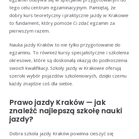
tego celu centrum egzaminacyjnym. Pamiętaj, że
dobry kurs teoretyczny i praktyczne jazdy w Krakowie
to fundament, który pomoże Ci zdać egzamin za
pierwszym razem.
Nauka jazdy Kraków to nie tylko przygotowanie do
egzaminu. To również kursy specjalistyczne i szkolenia
okresowe, które są doskonałą okazją do podnoszenia
swoich kwalifikacji. Szkoły jazdy w Krakowie oferują
szeroki wybór pojazdów szkoleniowych, dzięki czemu
każdy znajdzie coś dla siebie.
Prawo jazdy Kraków — jak
znaleźć najlepszą szkołę nauki
jazdy?
Dobra szkoła jazdy Kraków powinna cieszyć się