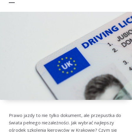
Prawo jazdy to nie tylko dokument, ale przepustka do
świata pełnego niezależności. Jak wybrać najlepszy
ośrodek szkolenia kierowców w Krakowie? Czym się