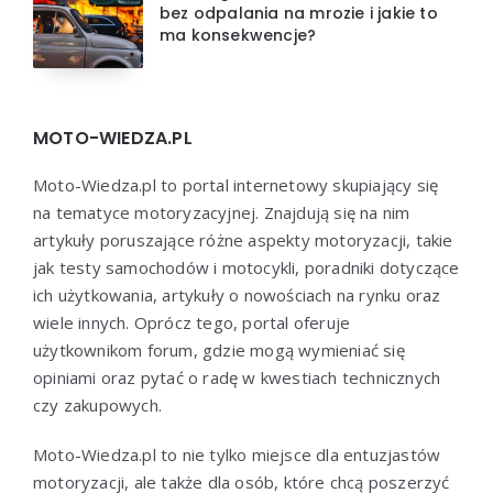
bez odpalania na mrozie i jakie to
ma konsekwencje?
MOTO-WIEDZA.PL
Moto-Wiedza.pl to portal internetowy skupiający się
na tematyce motoryzacyjnej. Znajdują się na nim
artykuły poruszające różne aspekty motoryzacji, takie
jak testy samochodów i motocykli, poradniki dotyczące
ich użytkowania, artykuły o nowościach na rynku oraz
wiele innych. Oprócz tego, portal oferuje
użytkownikom forum, gdzie mogą wymieniać się
opiniami oraz pytać o radę w kwestiach technicznych
czy zakupowych.
Moto-Wiedza.pl to nie tylko miejsce dla entuzjastów
motoryzacji, ale także dla osób, które chcą poszerzyć