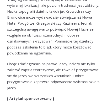
wybranej lokalizacji, ale poziom trudności jest zbliżony.
Nauka topografii dzielnic takich jak Krowodrza czy
Bronowice może wydawać się łatwiejsza niż Nowa
Huta, Podgórze, Grzegórzki czy Kazimierz. Jednak
szczególną uwagę warto poświęcić Nowej Hucie ze
względu na obfitość różnorodnych i dobrze
oznakowanych skrzyżowań. Pominięcie tej dzielnicy
podczas szkolenia to błąd, który może kosztować
powodzenie na egzaminie.
Chcąc zdać egzamin na prawo jazdy, należy nie tylko
zaliczyć zajęcia teoretyczne, ale również przygotować
się do jazdy we wszystkich warunkach. Dobre
przygotowanie zapewnia odpowiednio wybrana szkoła
jazdy.
[ Artykuł sponsorowany ]