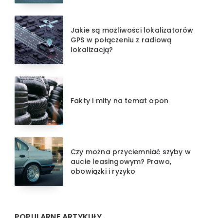
Jakie są możliwości lokalizatorów
GPS w połączeniu z radiową
lokalizacją?
Fakty i mity na temat opon
Czy można przyciemniać szyby w
aucie leasingowym? Prawo,
obowiązki i ryzyko
POPULARNE ARTYKUŁY