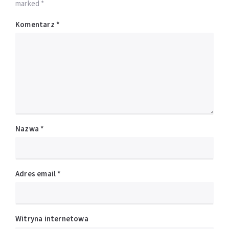
marked *
Komentarz
*
Nazwa
*
Adres email
*
Witryna internetowa