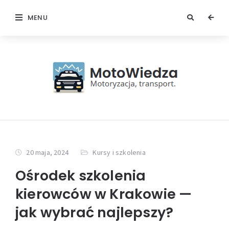
MENU
20 maja, 2024
Kursy i szkolenia
Ośrodek szkolenia
kierowców w Krakowie —
jak wybrać najlepszy?