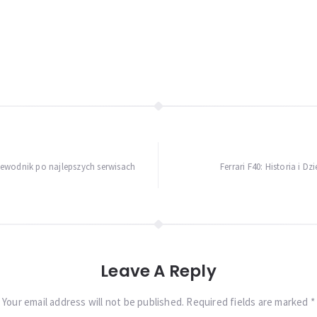
ewodnik po najlepszych serwisach
Ferrari F40: Historia i 
Leave A Reply
Your email address will not be published. Required fields are marked *