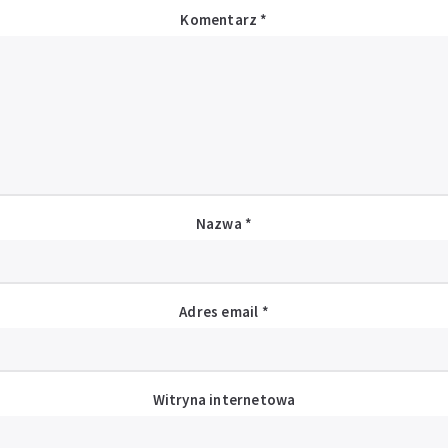
Komentarz
*
Nazwa
*
Adres email
*
Witryna internetowa