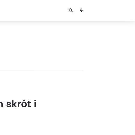
 skrót i