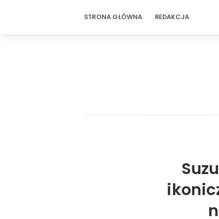
STRONA GŁÓWNA
REDAKCJA
Suzu
ikonic
n