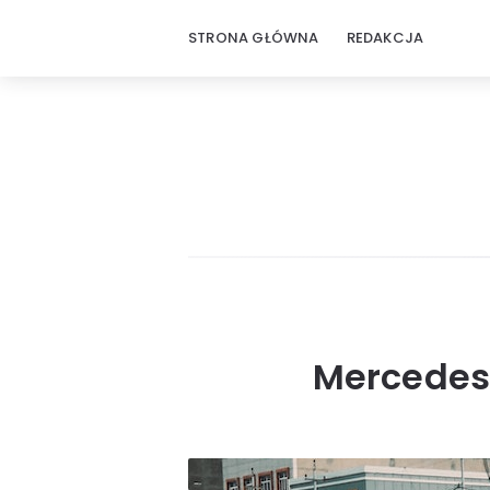
STRONA GŁÓWNA
REDAKCJA
Mercedes-