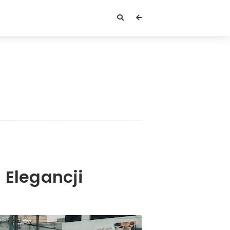
 Elegancji