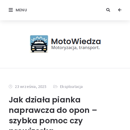
MENU
23 września, 2025
Eksploatacja
Jak działa pianka
naprawcza do opon –
szybka pomoc czy