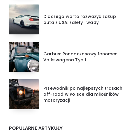
Dlaczego warto rozważyć zakup
auta z USA: zalety i wady
Garbus: Ponadczasowy fenomen
Volkswagena Typ 1
Przewodnik po najlepszych trasach
off-road w Polsce dla miłośników
motoryzacji
POPULARNE ARTYKUŁY