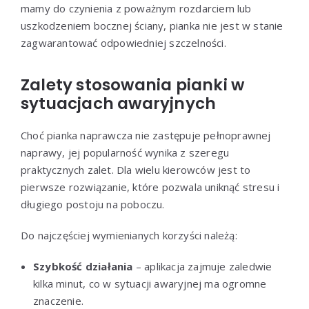
mamy do czynienia z poważnym rozdarciem lub
uszkodzeniem bocznej ściany, pianka nie jest w stanie
zagwarantować odpowiedniej szczelności.
Zalety stosowania pianki w
sytuacjach awaryjnych
Choć pianka naprawcza nie zastępuje pełnoprawnej
naprawy, jej popularność wynika z szeregu
praktycznych zalet. Dla wielu kierowców jest to
pierwsze rozwiązanie, które pozwala uniknąć stresu i
długiego postoju na poboczu.
Do najczęściej wymienianych korzyści należą:
Szybkość działania
– aplikacja zajmuje zaledwie
kilka minut, co w sytuacji awaryjnej ma ogromne
znaczenie.