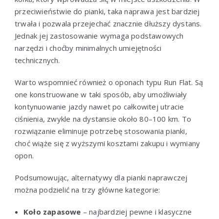
przeciwieństwie do pianki, taka naprawa jest bardziej
trwała i pozwala przejechać znacznie dłuższy dystans.
Jednak jej zastosowanie wymaga podstawowych
narzędzi i choćby minimalnych umiejętności
technicznych.
Warto wspomnieć również o oponach typu Run Flat. Są
one konstruowane w taki sposób, aby umożliwiały
kontynuowanie jazdy nawet po całkowitej utracie
ciśnienia, zwykle na dystansie około 80–100 km. To
rozwiązanie eliminuje potrzebę stosowania pianki,
choć wiąże się z wyższymi kosztami zakupu i wymiany
opon.
Podsumowując, alternatywy dla pianki naprawczej
można podzielić na trzy główne kategorie:
Koło zapasowe
– najbardziej pewne i klasyczne