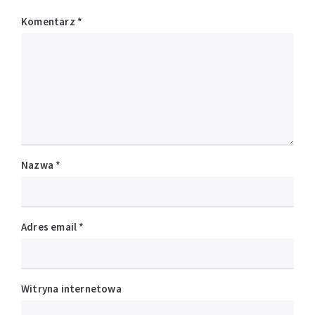
Komentarz
*
Nazwa
*
Adres email
*
Witryna internetowa