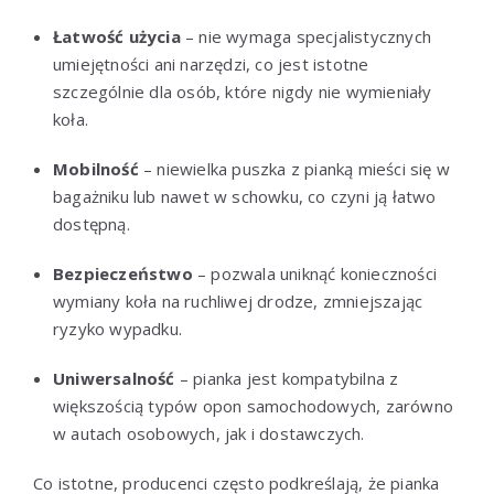
Łatwość użycia
– nie wymaga specjalistycznych
umiejętności ani narzędzi, co jest istotne
szczególnie dla osób, które nigdy nie wymieniały
koła.
Mobilność
– niewielka puszka z pianką mieści się w
bagażniku lub nawet w schowku, co czyni ją łatwo
dostępną.
Bezpieczeństwo
– pozwala uniknąć konieczności
wymiany koła na ruchliwej drodze, zmniejszając
ryzyko wypadku.
Uniwersalność
– pianka jest kompatybilna z
większością typów opon samochodowych, zarówno
w autach osobowych, jak i dostawczych.
Co istotne, producenci często podkreślają, że pianka