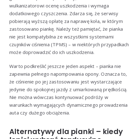
wulkanizatorowi ocenę uszkodzenia i wymaga
dodatkowego czyszczenia. Zdarza się, że serwisy
pobierają wyższą opłatę za naprawę koła, w którym
zastosowano piankę. Należy też pamiętać, że pianka
nie jest kompatybilna ze wszystkimi systemami
czujników ciśnienia (TPMS) – w niektórych przypadkach
może doprowadzić do ich uszkodzenia.
Warto podkreślić jeszcze jeden aspekt – pianka nie
zapewnia pełnego napompowania opony. Oznacza to,
że ciśnienie po jej zastosowaniu jest wystarczające
jedynie do spokojnej jazdy z umiarkowaną prędkością.
Nie można wówczas kontynuować podróży w
warunkach wymagających dynamicznego prowadzenia
auta czy dużego obciążenia.
Alternatywy dla pianki – kiedy