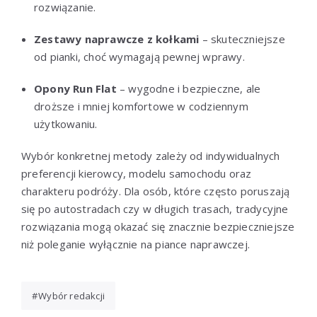
rozwiązanie.
Zestawy naprawcze z kołkami
– skuteczniejsze
od pianki, choć wymagają pewnej wprawy.
Opony Run Flat
– wygodne i bezpieczne, ale
droższe i mniej komfortowe w codziennym
użytkowaniu.
Wybór konkretnej metody zależy od indywidualnych
preferencji kierowcy, modelu samochodu oraz
charakteru podróży. Dla osób, które często poruszają
się po autostradach czy w długich trasach, tradycyjne
rozwiązania mogą okazać się znacznie bezpieczniejsze
niż poleganie wyłącznie na piance naprawczej.
Wybór redakcji