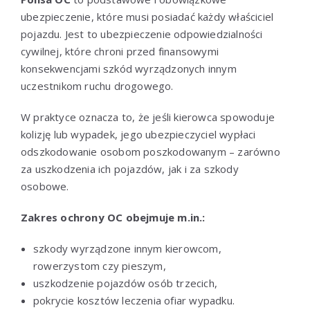
ubezpieczenie, które musi posiadać każdy właściciel
pojazdu. Jest to ubezpieczenie odpowiedzialności
cywilnej, które chroni przed finansowymi
konsekwencjami szkód wyrządzonych innym
uczestnikom ruchu drogowego.
W praktyce oznacza to, że jeśli kierowca spowoduje
kolizję lub wypadek, jego ubezpieczyciel wypłaci
odszkodowanie osobom poszkodowanym – zarówno
za uszkodzenia ich pojazdów, jak i za szkody
osobowe.
Zakres ochrony OC obejmuje m.in.:
szkody wyrządzone innym kierowcom,
rowerzystom czy pieszym,
uszkodzenie pojazdów osób trzecich,
pokrycie kosztów leczenia ofiar wypadku.