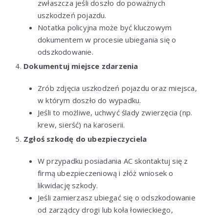
zwłaszcza jeśli doszło do poważnych
uszkodzeń pojazdu.
Notatka policyjna może być kluczowym
dokumentem w procesie ubiegania się o
odszkodowanie.
Dokumentuj miejsce zdarzenia
Zrób zdjęcia uszkodzeń pojazdu oraz miejsca,
w którym doszło do wypadku.
Jeśli to możliwe, uchwyć ślady zwierzęcia (np.
krew, sierść) na karoserii.
Zgłoś szkodę do ubezpieczyciela
W przypadku posiadania AC skontaktuj się z
firmą ubezpieczeniową i złóż wniosek o
likwidację szkody.
Jeśli zamierzasz ubiegać się o odszkodowanie
od zarządcy drogi lub koła łowieckiego,