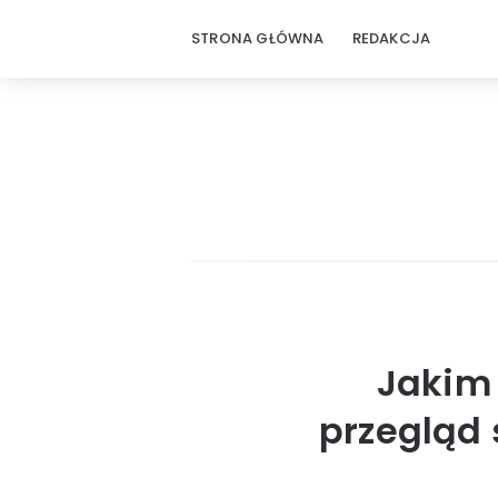
STRONA GŁÓWNA
REDAKCJA
Jakim 
przegląd