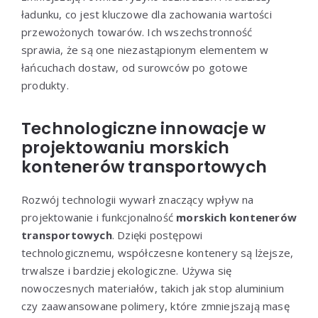
ładunku, co jest kluczowe dla zachowania wartości
przewożonych towarów. Ich wszechstronność
sprawia, że są one niezastąpionym elementem w
łańcuchach dostaw, od surowców po gotowe
produkty.
Technologiczne innowacje w
projektowaniu morskich
kontenerów transportowych
Rozwój technologii wywarł znaczący wpływ na
projektowanie i funkcjonalność
morskich kontenerów
transportowych
. Dzięki postępowi
technologicznemu, współczesne kontenery są lżejsze,
trwalsze i bardziej ekologiczne. Używa się
nowoczesnych materiałów, takich jak stop aluminium
czy zaawansowane polimery, które zmniejszają masę