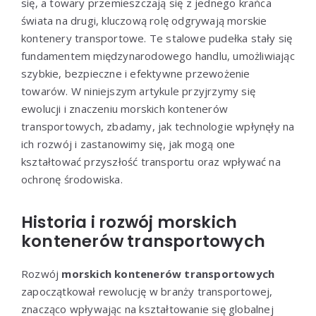
się, a towary przemieszczają się z jednego krańca
świata na drugi, kluczową rolę odgrywają morskie
kontenery transportowe. Te stalowe pudełka stały się
fundamentem międzynarodowego handlu, umożliwiając
szybkie, bezpieczne i efektywne przewożenie
towarów. W niniejszym artykule przyjrzymy się
ewolucji i znaczeniu morskich kontenerów
transportowych, zbadamy, jak technologie wpłynęły na
ich rozwój i zastanowimy się, jak mogą one
kształtować przyszłość transportu oraz wpływać na
ochronę środowiska.
Historia i rozwój morskich
kontenerów transportowych
Rozwój
morskich kontenerów transportowych
zapoczątkował rewolucję w branży transportowej,
znacząco wpływając na kształtowanie się globalnej