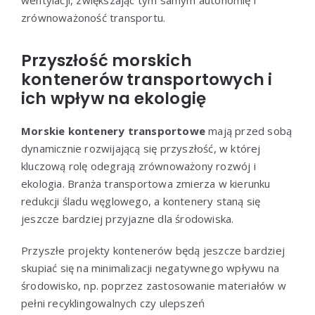
zrównoważoność transportu.
Przyszłość morskich
kontenerów transportowych i
ich wpływ na ekologię
Morskie kontenery transportowe
mają przed sobą
dynamicznie rozwijającą się przyszłość, w której
kluczową rolę odegrają zrównoważony rozwój i
ekologia. Branża transportowa zmierza w kierunku
redukcji śladu węglowego, a kontenery staną się
jeszcze bardziej przyjazne dla środowiska.
Przyszłe projekty kontenerów będą jeszcze bardziej
skupiać się na minimalizacji negatywnego wpływu na
środowisko, np. poprzez zastosowanie materiałów w
pełni recyklingowalnych czy ulepszeń