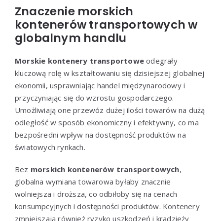
Znaczenie morskich
kontenerów transportowych w
globalnym handlu
Morskie kontenery transportowe
odegrały
kluczową rolę w kształtowaniu się dzisiejszej globalnej
ekonomii, usprawniając handel międzynarodowy i
przyczyniając się do wzrostu gospodarczego.
Umożliwiają one przewóz dużej ilości towarów na dużą
odległość w sposób ekonomiczny i efektywny, co ma
bezpośredni wpływ na dostępność produktów na
światowych rynkach.
Bez
morskich kontenerów transportowych
,
globalna wymiana towarowa byłaby znacznie
wolniejsza i droższa, co odbiłoby się na cenach
konsumpcyjnych i dostępności produktów. Kontenery
zmniejszają również ryzyko uszkodzeń i kradzieży