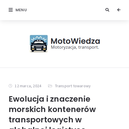
MENU
12 marca, 2024
Transport towarowy
Ewolucja i znaczenie
morskich kontenerów
transportowych w