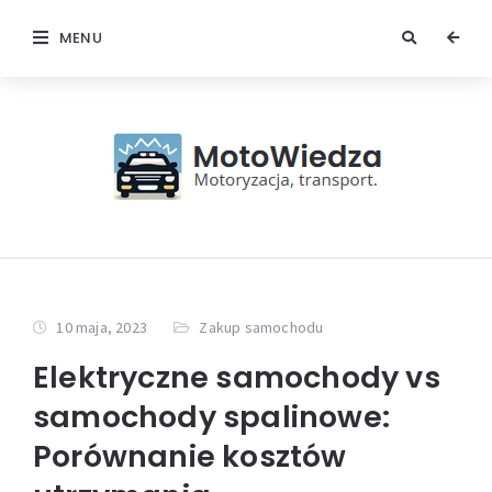
MENU
10 maja, 2023
Zakup samochodu
Elektryczne samochody vs
samochody spalinowe:
Porównanie kosztów