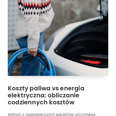
Koszty paliwa vs energia
elektryczna: obliczanie
codziennych kosztów
Jednym z najważniejszych aspektów utrzymania