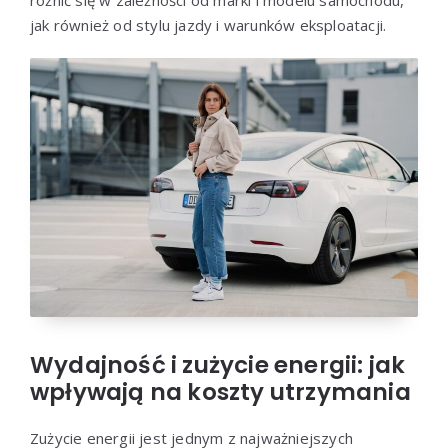
różnić się w zależności od marki i modelu samochodu,
jak również od stylu jazdy i warunków eksploatacji.
Wydajność i zużycie energii: jak
wpływają na koszty utrzymania
Zużycie energii jest jednym z najważniejszych