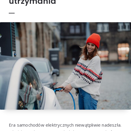
utrzymania
Era samochodów elektrycznych niewątpliwie nadeszła.