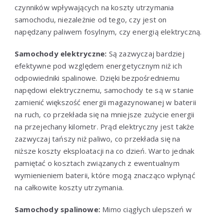
czynników wpływających na koszty utrzymania
samochodu, niezależnie od tego, czy jest on
napędzany paliwem fosylnym, czy energią elektryczną.
Samochody elektryczne:
Są zazwyczaj bardziej
efektywne pod względem energetycznym niż ich
odpowiedniki spalinowe. Dzięki bezpośredniemu
napędowi elektrycznemu, samochody te są w stanie
zamienić większość energii magazynowanej w baterii
na ruch, co przekłada się na mniejsze zużycie energii
na przejechany kilometr. Prąd elektryczny jest także
zazwyczaj tańszy niż paliwo, co przekłada się na
niższe koszty eksploatacji na co dzień. Warto jednak
pamiętać o kosztach związanych z ewentualnym
wymienieniem baterii, które mogą znacząco wpłynąć
na całkowite koszty utrzymania.
Samochody spalinowe:
Mimo ciągłych ulepszeń w