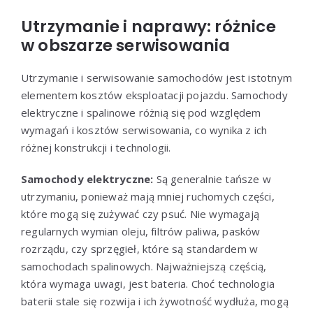
Utrzymanie i naprawy: różnice
w obszarze serwisowania
Utrzymanie i serwisowanie samochodów jest istotnym
elementem kosztów eksploatacji pojazdu. Samochody
elektryczne i spalinowe różnią się pod względem
wymagań i kosztów serwisowania, co wynika z ich
różnej konstrukcji i technologii.
Samochody elektryczne:
Są generalnie tańsze w
utrzymaniu, ponieważ mają mniej ruchomych części,
które mogą się zużywać czy psuć. Nie wymagają
regularnych wymian oleju, filtrów paliwa, pasków
rozrządu, czy sprzęgieł, które są standardem w
samochodach spalinowych. Najważniejszą częścią,
która wymaga uwagi, jest bateria. Choć technologia
baterii stale się rozwija i ich żywotność wydłuża, mogą