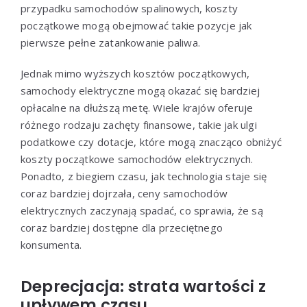
przypadku samochodów spalinowych, koszty
początkowe mogą obejmować takie pozycje jak
pierwsze pełne zatankowanie paliwa.
Jednak mimo wyższych kosztów początkowych,
samochody elektryczne mogą okazać się bardziej
opłacalne na dłuższą metę. Wiele krajów oferuje
różnego rodzaju zachęty finansowe, takie jak ulgi
podatkowe czy dotacje, które mogą znacząco obniżyć
koszty początkowe samochodów elektrycznych.
Ponadto, z biegiem czasu, jak technologia staje się
coraz bardziej dojrzała, ceny samochodów
elektrycznych zaczynają spadać, co sprawia, że są
coraz bardziej dostępne dla przeciętnego
konsumenta.
Deprecjacja: strata wartości z
upływem czasu