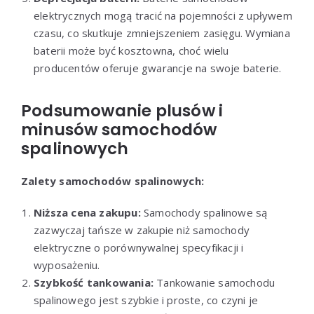
elektrycznych mogą tracić na pojemności z upływem
czasu, co skutkuje zmniejszeniem zasięgu. Wymiana
baterii może być kosztowna, choć wielu
producentów oferuje gwarancje na swoje baterie.
Podsumowanie plusów i
minusów samochodów
spalinowych
Zalety samochodów spalinowych:
Niższa cena zakupu:
Samochody spalinowe są
zazwyczaj tańsze w zakupie niż samochody
elektryczne o porównywalnej specyfikacji i
wyposażeniu.
Szybkość tankowania:
Tankowanie samochodu
spalinowego jest szybkie i proste, co czyni je