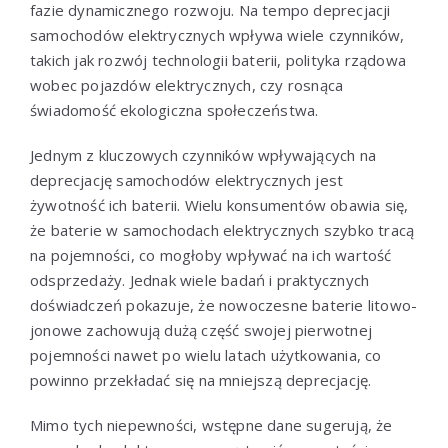
fazie dynamicznego rozwoju. Na tempo deprecjacji
samochodów elektrycznych wpływa wiele czynników,
takich jak rozwój technologii baterii, polityka rządowa
wobec pojazdów elektrycznych, czy rosnąca
świadomość ekologiczna społeczeństwa.
Jednym z kluczowych czynników wpływających na
deprecjację samochodów elektrycznych jest
żywotność ich baterii. Wielu konsumentów obawia się,
że baterie w samochodach elektrycznych szybko tracą
na pojemności, co mogłoby wpływać na ich wartość
odsprzedaży. Jednak wiele badań i praktycznych
doświadczeń pokazuje, że nowoczesne baterie litowo-
jonowe zachowują dużą część swojej pierwotnej
pojemności nawet po wielu latach użytkowania, co
powinno przekładać się na mniejszą deprecjację.
Mimo tych niepewności, wstępne dane sugerują, że