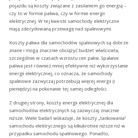
pojazdu są koszty związane z zasilaniem go energią –
czy to w formie paliwa, czy w formie energii
elektrycznej. W tej kwestii samochody elektryczne
mają zdecydowaną przewagę nad spalinowymi.
Koszty paliwa dla samochodów spalinowych są dobrze
znane i mogą znacznie obciążyć budżet właściciela,
szczególnie w czasach wzrostu cen paliw. Spalanie
paliwa jest również mniej efektywne niż wykorzystanie
energii elektrycznej, co oznacza, że samochody
spalinowe zazwyczaj potrzebują więcej energii (i
pieniędzy) na pokonanie tej samej odległości.
Z drugiej strony, koszty energii elektrycznej dla
samochodów elektrycznych są zazwyczaj znacznie
niższe. Wiele badań wskazuje, że koszty „tankowania”
samochodu elektrycznego są kilkukrotnie niższe niż w
przypadku samochodu spalinowego. Ponadto,