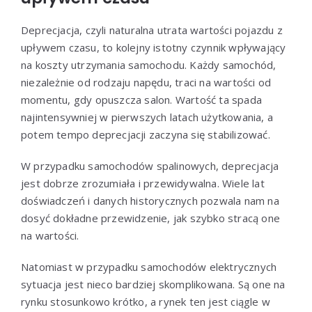
Deprecjacja, czyli naturalna utrata wartości pojazdu z
upływem czasu, to kolejny istotny czynnik wpływający
na koszty utrzymania samochodu. Każdy samochód,
niezależnie od rodzaju napędu, traci na wartości od
momentu, gdy opuszcza salon. Wartość ta spada
najintensywniej w pierwszych latach użytkowania, a
potem tempo deprecjacji zaczyna się stabilizować.
W przypadku samochodów spalinowych, deprecjacja
jest dobrze zrozumiała i przewidywalna. Wiele lat
doświadczeń i danych historycznych pozwala nam na
dosyć dokładne przewidzenie, jak szybko stracą one
na wartości.
Natomiast w przypadku samochodów elektrycznych
sytuacja jest nieco bardziej skomplikowana. Są one na
rynku stosunkowo krótko, a rynek ten jest ciągle w