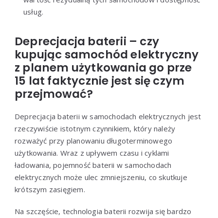
usług.
Deprecjacja baterii – czy
kupując samochód elektryczny
z planem użytkowania go prze
15 lat faktycznie jest się czym
przejmować?
Deprecjacja baterii w samochodach elektrycznych jest
rzeczywiście istotnym czynnikiem, który należy
rozważyć przy planowaniu długoterminowego
użytkowania. Wraz z upływem czasu i cyklami
ładowania, pojemność baterii w samochodach
elektrycznych może ulec zmniejszeniu, co skutkuje
krótszym zasięgiem.
Na szczęście, technologia baterii rozwija się bardzo