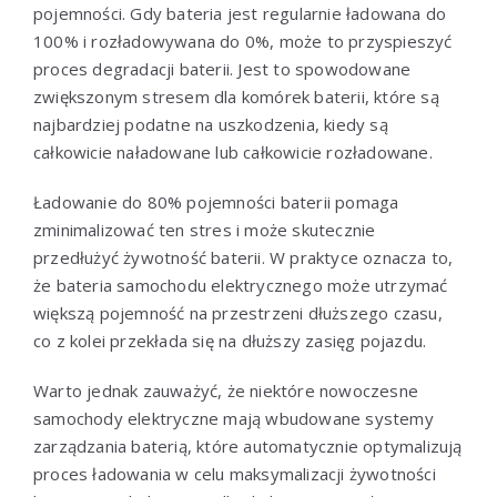
pojemności. Gdy bateria jest regularnie ładowana do
100% i rozładowywana do 0%, może to przyspieszyć
proces degradacji baterii. Jest to spowodowane
zwiększonym stresem dla komórek baterii, które są
najbardziej podatne na uszkodzenia, kiedy są
całkowicie naładowane lub całkowicie rozładowane.
Ładowanie do 80% pojemności baterii pomaga
zminimalizować ten stres i może skutecznie
przedłużyć żywotność baterii. W praktyce oznacza to,
że bateria samochodu elektrycznego może utrzymać
większą pojemność na przestrzeni dłuższego czasu,
co z kolei przekłada się na dłuższy zasięg pojazdu.
Warto jednak zauważyć, że niektóre nowoczesne
samochody elektryczne mają wbudowane systemy
zarządzania baterią, które automatycznie optymalizują
proces ładowania w celu maksymalizacji żywotności