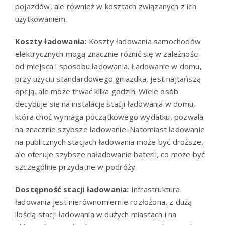
pojazdów, ale również w kosztach związanych z ich
użytkowaniem.
Koszty ładowania:
Koszty ładowania samochodów
elektrycznych mogą znacznie różnić się w zależności
od miejsca i sposobu ładowania. Ładowanie w domu,
przy użyciu standardowego gniazdka, jest najtańszą
opcją, ale może trwać kilka godzin. Wiele osób
decyduje się na instalację stacji ładowania w domu,
która choć wymaga początkowego wydatku, pozwala
na znacznie szybsze ładowanie. Natomiast ładowanie
na publicznych stacjach ładowania może być droższe,
ale oferuje szybsze naładowanie baterii, co może być
szczególnie przydatne w podróży.
Dostępność stacji ładowania:
Infrastruktura
ładowania jest nierównomiernie rozłożona, z dużą
ilością stacji ładowania w dużych miastach i na