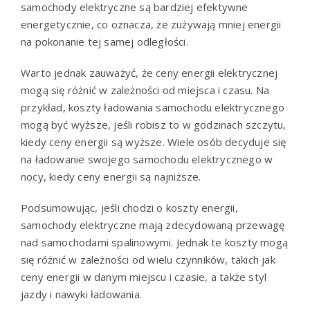
samochody elektryczne są bardziej efektywne
energetycznie, co oznacza, że zużywają mniej energii
na pokonanie tej samej odległości.
Warto jednak zauważyć, że ceny energii elektrycznej
mogą się różnić w zależności od miejsca i czasu. Na
przykład, koszty ładowania samochodu elektrycznego
mogą być wyższe, jeśli robisz to w godzinach szczytu,
kiedy ceny energii są wyższe. Wiele osób decyduje się
na ładowanie swojego samochodu elektrycznego w
nocy, kiedy ceny energii są najniższe.
Podsumowując, jeśli chodzi o koszty energii,
samochody elektryczne mają zdecydowaną przewagę
nad samochodami spalinowymi. Jednak te koszty mogą
się różnić w zależności od wielu czynników, takich jak
ceny energii w danym miejscu i czasie, a także styl
jazdy i nawyki ładowania.