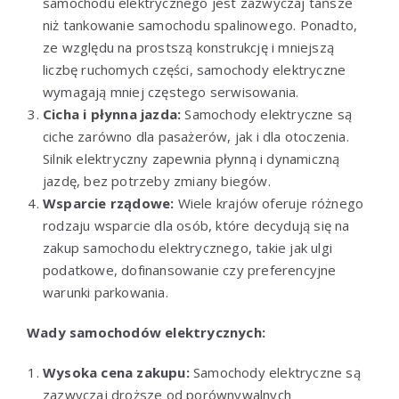
samochodu elektrycznego jest zazwyczaj tańsze
niż tankowanie samochodu spalinowego. Ponadto,
ze względu na prostszą konstrukcję i mniejszą
liczbę ruchomych części, samochody elektryczne
wymagają mniej częstego serwisowania.
Cicha i płynna jazda:
Samochody elektryczne są
ciche zarówno dla pasażerów, jak i dla otoczenia.
Silnik elektryczny zapewnia płynną i dynamiczną
jazdę, bez potrzeby zmiany biegów.
Wsparcie rządowe:
Wiele krajów oferuje różnego
rodzaju wsparcie dla osób, które decydują się na
zakup samochodu elektrycznego, takie jak ulgi
podatkowe, dofinansowanie czy preferencyjne
warunki parkowania.
Wady samochodów elektrycznych:
Wysoka cena zakupu:
Samochody elektryczne są
zazwyczaj droższe od porównywalnych