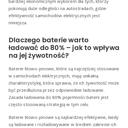
bardziej ekonomicznym wyborem dla tych, którzy
pokonują duże odległości na autostradach, gdzie
efektywność samochodów elektrycznych jest
mniejsza.
Dlaczego baterie warto
ładować do 80% – jak to wpływa
na jej żywotność?
Baterie litowo-jonowe, które są najczęściej stosowane
w samochodach elektrycznych, mają unikalną
charakterystykę, która sprawia, że ich żywotność może
być przedłużona przez odpowiednie ładowanie.
Zasada ładowania do 80% pojemności baterii jest
często stosowaną strategią w tym celu.
Baterie litowo-jonowe są najbardziej efektywne, kiedy
są ładowane i rozładowywane w średnim zakresie ich