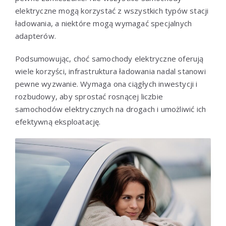
elektryczne mogą korzystać z wszystkich typów stacji
ładowania, a niektóre mogą wymagać specjalnych
adapterów.
Podsumowując, choć samochody elektryczne oferują
wiele korzyści, infrastruktura ładowania nadal stanowi
pewne wyzwanie. Wymaga ona ciągłych inwestycji i
rozbudowy, aby sprostać rosnącej liczbie
samochodów elektrycznych na drogach i umożliwić ich
efektywną eksploatację.