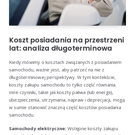
Koszt posiadania na przestrzeni
lat: analiza długoterminowa
Kiedy mówimy o kosztach związanych z posiadaniem
samochodu, ważne jest, aby patrzeć na nie z
długoterminowej perspektywy. W tym kontekście,
koszty zakupu samochodu to tylko część równania.
Inne czynniki, takie jak koszty paliwa (lub energii),
ubezpieczenia, utrzymania, napraw i deprecjacji, mogą
w sumie stanowić znaczną część kosztów posiadania
samochodu.
Samochody elektryczne:
Wstępne koszty zakupu