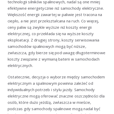
technologii silników spalinowych, nadal są one mniej
efektywne energetycznie niż samochody elektryczne.
Większość energii zawartej w paliwie jest tracona na
ciepło, a nie jest przekształcana na ruch. Co więcej,
ceny paliw są zwykle wyższe niż koszty energii
elektrycznej, co przekłada się na wyższe koszty
eksploatacji. Z drugiej strony, koszty serwisowania
samochodów spalinowych mogą być niższe,
zwłaszcza, gdy bierze się pod uwagę długoterminowe
koszty związane z wymianą baterii w samochodach
elektrycznych.
Ostatecznie, decyzja o wyborze między samochodem
elektrycznym a spalinowym powinna zależeć od
indywidualnych potrzeb i stylu jazdy. Samochody
elektryczne mogą oferować znaczne oszczędności dla
osób, które dużo jeżdżą, zwłaszcza w mieście,
podczas gdy samochody spalinowe mogą nadal być