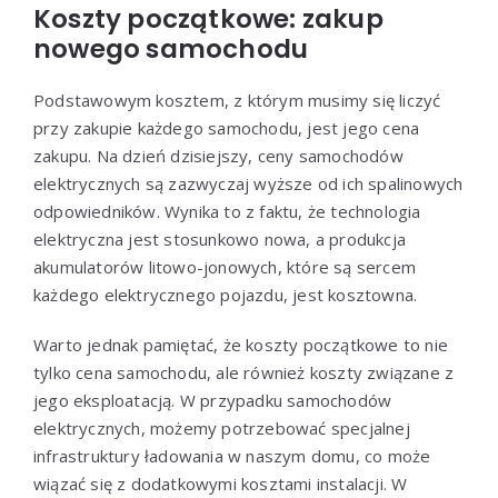
Koszty początkowe: zakup
nowego samochodu
Podstawowym kosztem, z którym musimy się liczyć
przy zakupie każdego samochodu, jest jego cena
zakupu. Na dzień dzisiejszy, ceny samochodów
elektrycznych są zazwyczaj wyższe od ich spalinowych
odpowiedników. Wynika to z faktu, że technologia
elektryczna jest stosunkowo nowa, a produkcja
akumulatorów litowo-jonowych, które są sercem
każdego elektrycznego pojazdu, jest kosztowna.
Warto jednak pamiętać, że koszty początkowe to nie
tylko cena samochodu, ale również koszty związane z
jego eksploatacją. W przypadku samochodów
elektrycznych, możemy potrzebować specjalnej
infrastruktury ładowania w naszym domu, co może
wiązać się z dodatkowymi kosztami instalacji. W