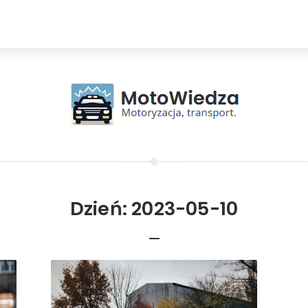
Dzień:
2023-05-10