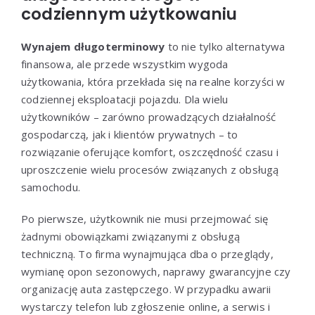
codziennym użytkowaniu
Wynajem długoterminowy
to nie tylko alternatywa
finansowa, ale przede wszystkim wygoda
użytkowania, która przekłada się na realne korzyści w
codziennej eksploatacji pojazdu. Dla wielu
użytkowników – zarówno prowadzących działalność
gospodarczą, jak i klientów prywatnych – to
rozwiązanie oferujące komfort, oszczędność czasu i
uproszczenie wielu procesów związanych z obsługą
samochodu.
Po pierwsze, użytkownik nie musi przejmować się
żadnymi obowiązkami związanymi z obsługą
techniczną. To firma wynajmująca dba o przeglądy,
wymianę opon sezonowych, naprawy gwarancyjne czy
organizację auta zastępczego. W przypadku awarii
wystarczy telefon lub zgłoszenie online, a serwis i