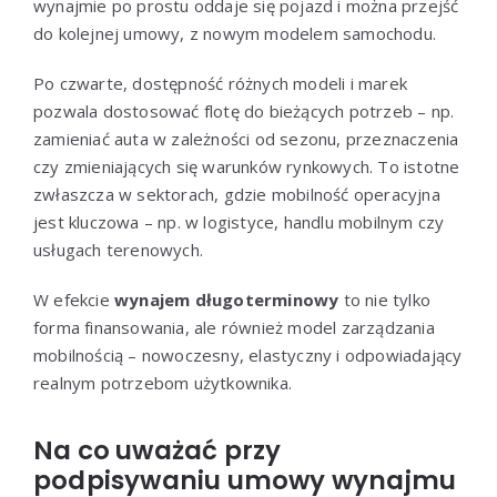
wynajmie po prostu oddaje się pojazd i można przejść
do kolejnej umowy, z nowym modelem samochodu.
Po czwarte, dostępność różnych modeli i marek
pozwala dostosować flotę do bieżących potrzeb – np.
zamieniać auta w zależności od sezonu, przeznaczenia
czy zmieniających się warunków rynkowych. To istotne
zwłaszcza w sektorach, gdzie mobilność operacyjna
jest kluczowa – np. w logistyce, handlu mobilnym czy
usługach terenowych.
W efekcie
wynajem długoterminowy
to nie tylko
forma finansowania, ale również model zarządzania
mobilnością – nowoczesny, elastyczny i odpowiadający
realnym potrzebom użytkownika.
Na co uważać przy
podpisywaniu umowy wynajmu