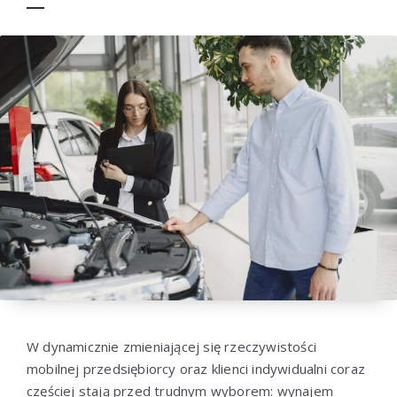
W dynamicznie zmieniającej się rzeczywistości
mobilnej przedsiębiorcy oraz klienci indywidualni coraz
częściej stają przed trudnym wyborem: wynajem