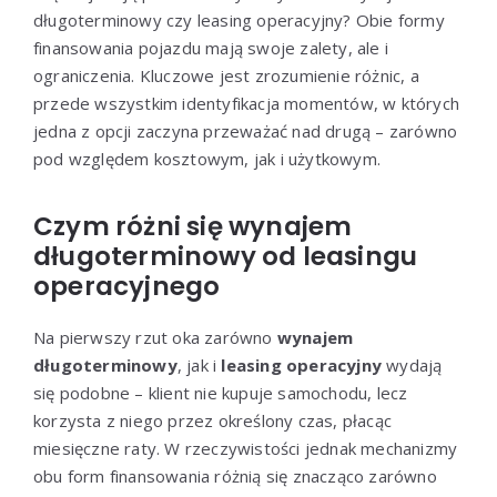
długoterminowy czy leasing operacyjny? Obie formy
finansowania pojazdu mają swoje zalety, ale i
ograniczenia. Kluczowe jest zrozumienie różnic, a
przede wszystkim identyfikacja momentów, w których
jedna z opcji zaczyna przeważać nad drugą – zarówno
pod względem kosztowym, jak i użytkowym.
Czym różni się wynajem
długoterminowy od leasingu
operacyjnego
Na pierwszy rzut oka zarówno
wynajem
długoterminowy
, jak i
leasing operacyjny
wydają
się podobne – klient nie kupuje samochodu, lecz
korzysta z niego przez określony czas, płacąc
miesięczne raty. W rzeczywistości jednak mechanizmy
obu form finansowania różnią się znacząco zarówno