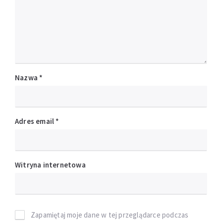
Nazwa
*
Adres email
*
Witryna internetowa
Zapamiętaj moje dane w tej przeglądarce podczas