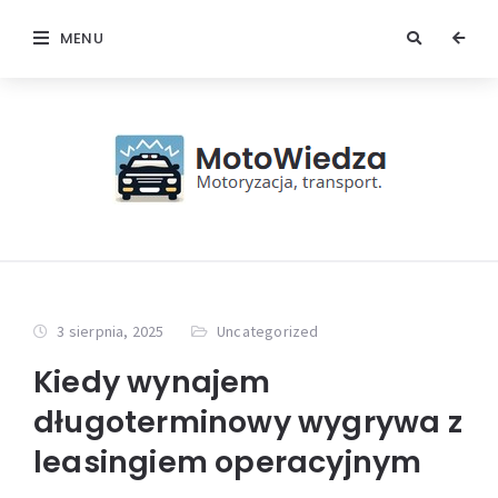
MENU
3 sierpnia, 2025
Uncategorized
Kiedy wynajem
długoterminowy wygrywa z
leasingiem operacyjnym