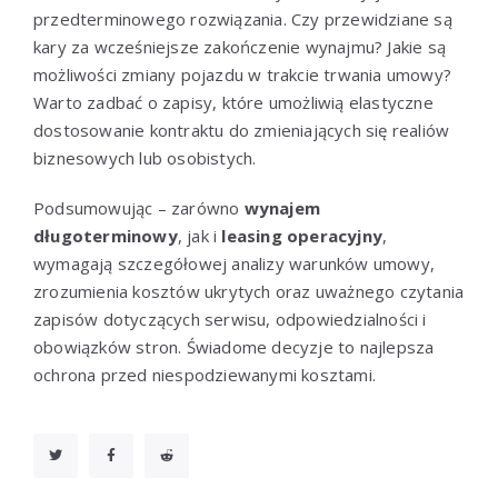
przedterminowego rozwiązania. Czy przewidziane są
kary za wcześniejsze zakończenie wynajmu? Jakie są
możliwości zmiany pojazdu w trakcie trwania umowy?
Warto zadbać o zapisy, które umożliwią elastyczne
dostosowanie kontraktu do zmieniających się realiów
biznesowych lub osobistych.
Podsumowując – zarówno
wynajem
długoterminowy
, jak i
leasing operacyjny
,
wymagają szczegółowej analizy warunków umowy,
zrozumienia kosztów ukrytych oraz uważnego czytania
zapisów dotyczących serwisu, odpowiedzialności i
obowiązków stron. Świadome decyzje to najlepsza
ochrona przed niespodziewanymi kosztami.