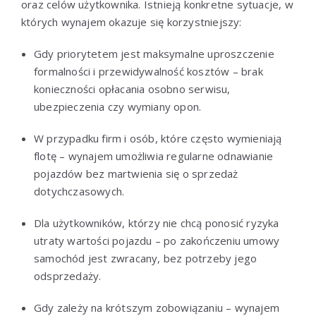
oraz celów użytkownika. Istnieją konkretne sytuacje, w
których wynajem okazuje się korzystniejszy:
Gdy priorytetem jest maksymalne uproszczenie
formalności i przewidywalność kosztów – brak
konieczności opłacania osobno serwisu,
ubezpieczenia czy wymiany opon.
W przypadku firm i osób, które często wymieniają
flotę – wynajem umożliwia regularne odnawianie
pojazdów bez martwienia się o sprzedaż
dotychczasowych.
Dla użytkowników, którzy nie chcą ponosić ryzyka
utraty wartości pojazdu – po zakończeniu umowy
samochód jest zwracany, bez potrzeby jego
odsprzedaży.
Gdy zależy na krótszym zobowiązaniu – wynajem