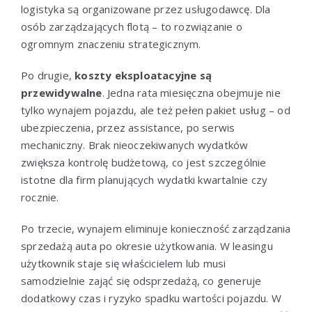
logistyka są organizowane przez usługodawcę. Dla
osób zarządzających flotą – to rozwiązanie o
ogromnym znaczeniu strategicznym.
Po drugie,
koszty eksploatacyjne są
przewidywalne
. Jedna rata miesięczna obejmuje nie
tylko wynajem pojazdu, ale też pełen pakiet usług – od
ubezpieczenia, przez assistance, po serwis
mechaniczny. Brak nieoczekiwanych wydatków
zwiększa kontrolę budżetową, co jest szczególnie
istotne dla firm planujących wydatki kwartalnie czy
rocznie.
Po trzecie, wynajem eliminuje konieczność zarządzania
sprzedażą auta po okresie użytkowania. W leasingu
użytkownik staje się właścicielem lub musi
samodzielnie zająć się odsprzedażą, co generuje
dodatkowy czas i ryzyko spadku wartości pojazdu. W