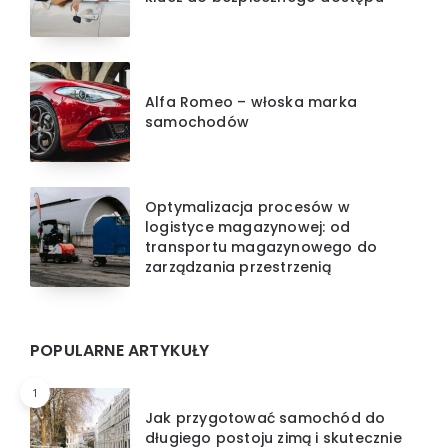
Alfa Romeo – włoska marka
samochodów
Optymalizacja procesów w
logistyce magazynowej: od
transportu magazynowego do
zarządzania przestrzenią
POPULARNE ARTYKUŁY
1
Jak przygotować samochód do
długiego postoju zimą i skutecznie