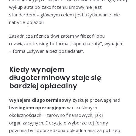
wykup auta po zakończeniu umowy nie jest
standardem – głównym celem jest użytkowanie, nie
nabycie pojazdu.
Zasadnicza różnica tkwi zatem w filozofii obu
rozwiązań: leasing to forma „kupna na raty”, wynajem
– forma „używania bez posiadania”.
Kiedy wynajem
długoterminowy staje się
bardziej opłacalny
Wynajem długoterminowy
zyskuje przewagę nad
leasingiem operacyjnym
w określonych
okolicznościach – zarówno finansowych, jak i
organizacyjnych. Decyzja o wyborze tej formy
powinna być poprzedzona dokładną analizą potrzeb