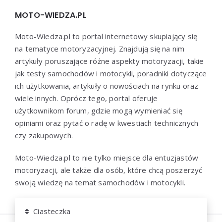
MOTO-WIEDZA.PL
Moto-Wiedza.pl to portal internetowy skupiający się
na tematyce motoryzacyjnej. Znajdują się na nim
artykuły poruszające różne aspekty motoryzacji, takie
jak testy samochodów i motocykli, poradniki dotyczące
ich użytkowania, artykuły o nowościach na rynku oraz
wiele innych. Oprócz tego, portal oferuje
użytkownikom forum, gdzie mogą wymieniać się
opiniami oraz pytać o radę w kwestiach technicznych
czy zakupowych.
Moto-Wiedza.pl to nie tylko miejsce dla entuzjastów
motoryzacji, ale także dla osób, które chcą poszerzyć
swoją wiedzę na temat samochodów i motocykli.
Ciasteczka