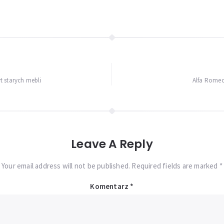
t starych mebli
Alfa Rome
Leave A Reply
Your email address will not be published. Required fields are marked *
Komentarz
*