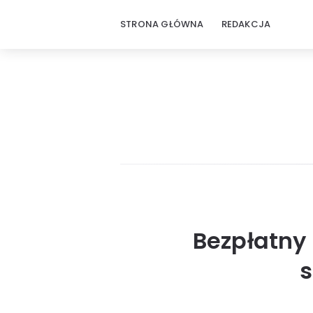
STRONA GŁÓWNA
REDAKCJA
Bezpłatny 