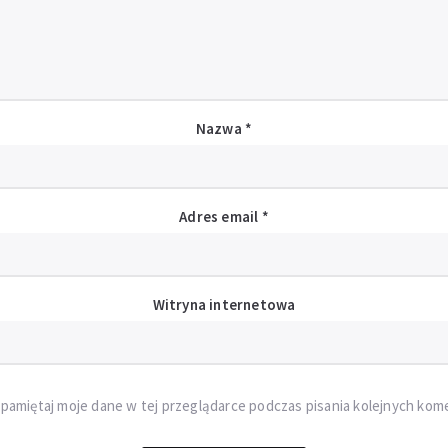
Nazwa
*
Adres email
*
Witryna internetowa
pamiętaj moje dane w tej przeglądarce podczas pisania kolejnych kom