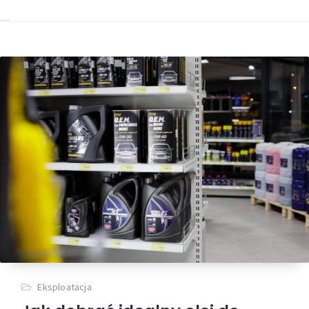
Eksploatacja