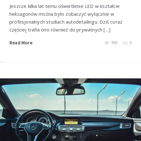
Jeszcze kilka lat temu oświetlenie LED w kształcie
heksagonów można było zobaczyć wyłącznie w
profesjonalnych studiach autodetailingu. Dziś coraz
częściej trafia ono również do prywatnych […]
Read More
590
0