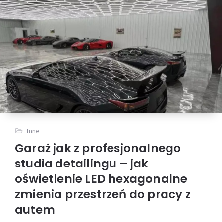
Inne
Garaż jak z profesjonalnego
studia detailingu – jak
oświetlenie LED hexagonalne
zmienia przestrzeń do pracy z
autem