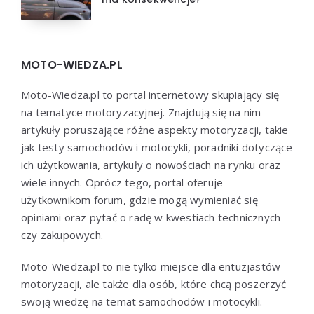
MOTO-WIEDZA.PL
Moto-Wiedza.pl to portal internetowy skupiający się
na tematyce motoryzacyjnej. Znajdują się na nim
artykuły poruszające różne aspekty motoryzacji, takie
jak testy samochodów i motocykli, poradniki dotyczące
ich użytkowania, artykuły o nowościach na rynku oraz
wiele innych. Oprócz tego, portal oferuje
użytkownikom forum, gdzie mogą wymieniać się
opiniami oraz pytać o radę w kwestiach technicznych
czy zakupowych.
Moto-Wiedza.pl to nie tylko miejsce dla entuzjastów
motoryzacji, ale także dla osób, które chcą poszerzyć
swoją wiedzę na temat samochodów i motocykli.