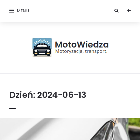
MENU
MotoWiedza
Dzień:
2024-06-13