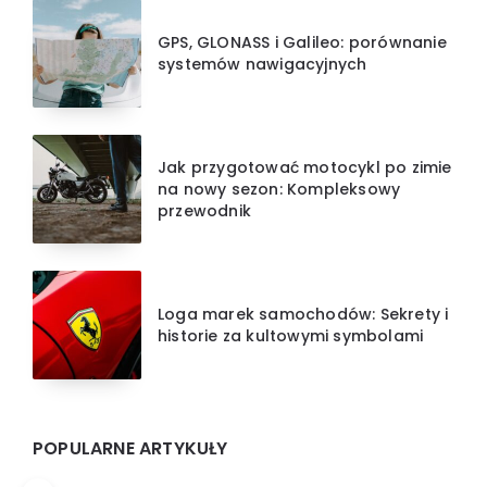
GPS, GLONASS i Galileo: porównanie
systemów nawigacyjnych
Jak przygotować motocykl po zimie
na nowy sezon: Kompleksowy
przewodnik
Loga marek samochodów: Sekrety i
historie za kultowymi symbolami
POPULARNE ARTYKUŁY