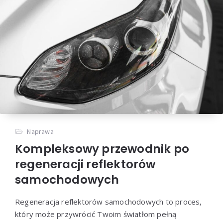
Naprawa
Kompleksowy przewodnik po
regeneracji reflektorów
samochodowych
Regeneracja reflektorów samochodowych to proces,
który może przywrócić Twoim światłom pełną