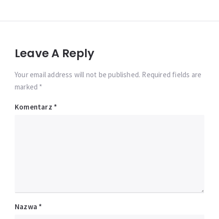
Leave A Reply
Your email address will not be published. Required fields are
marked *
Komentarz
*
Nazwa
*