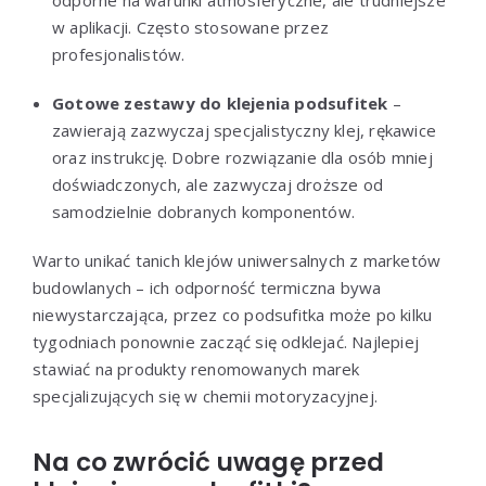
w aplikacji. Często stosowane przez
profesjonalistów.
Gotowe zestawy do klejenia podsufitek
–
zawierają zazwyczaj specjalistyczny klej, rękawice
oraz instrukcję. Dobre rozwiązanie dla osób mniej
doświadczonych, ale zazwyczaj droższe od
samodzielnie dobranych komponentów.
Warto unikać tanich klejów uniwersalnych z marketów
budowlanych – ich odporność termiczna bywa
niewystarczająca, przez co podsufitka może po kilku
tygodniach ponownie zacząć się odklejać. Najlepiej
stawiać na produkty renomowanych marek
specjalizujących się w chemii motoryzacyjnej.
Na co zwrócić uwagę przed