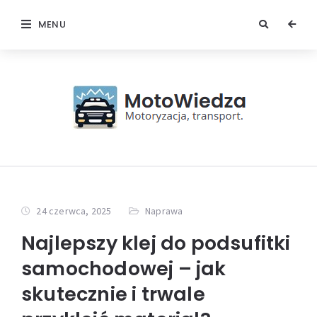
MENU
24 czerwca, 2025
Naprawa
Najlepszy klej do podsufitki
samochodowej – jak
skutecznie i trwale