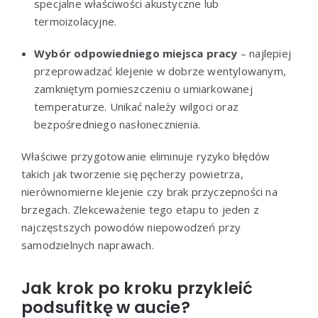
specjalne właściwości akustyczne lub
termoizolacyjne.
Wybór odpowiedniego miejsca pracy
– najlepiej
przeprowadzać klejenie w dobrze wentylowanym,
zamkniętym pomieszczeniu o umiarkowanej
temperaturze. Unikać należy wilgoci oraz
bezpośredniego nasłonecznienia.
Właściwe przygotowanie eliminuje ryzyko błędów
takich jak tworzenie się pęcherzy powietrza,
nierównomierne klejenie czy brak przyczepności na
brzegach. Zlekceważenie tego etapu to jeden z
najczęstszych powodów niepowodzeń przy
samodzielnych naprawach.
Jak krok po kroku przykleić
podsufitkę w aucie?