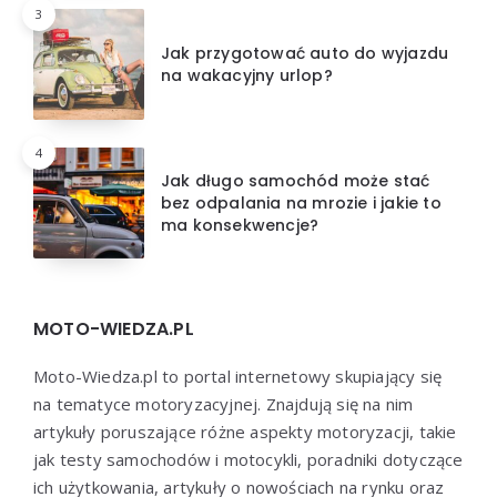
3
Jak przygotować auto do wyjazdu
na wakacyjny urlop?
4
Jak długo samochód może stać
bez odpalania na mrozie i jakie to
ma konsekwencje?
MOTO-WIEDZA.PL
Moto-Wiedza.pl to portal internetowy skupiający się
na tematyce motoryzacyjnej. Znajdują się na nim
artykuły poruszające różne aspekty motoryzacji, takie
jak testy samochodów i motocykli, poradniki dotyczące
ich użytkowania, artykuły o nowościach na rynku oraz