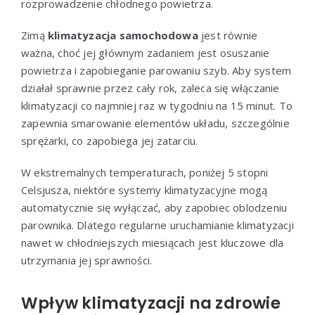
rozprowadzenie chłodnego powietrza.
Zimą
klimatyzacja samochodowa
jest równie
ważna, choć jej głównym zadaniem jest osuszanie
powietrza i zapobieganie parowaniu szyb. Aby system
działał sprawnie przez cały rok, zaleca się włączanie
klimatyzacji co najmniej raz w tygodniu na 15 minut. To
zapewnia smarowanie elementów układu, szczególnie
sprężarki, co zapobiega jej zatarciu.
W ekstremalnych temperaturach, poniżej 5 stopni
Celsjusza, niektóre systemy klimatyzacyjne mogą
automatycznie się wyłączać, aby zapobiec oblodzeniu
parownika. Dlatego regularne uruchamianie klimatyzacji
nawet w chłodniejszych miesiącach jest kluczowe dla
utrzymania jej sprawności.
Wpływ klimatyzacji na zdrowie