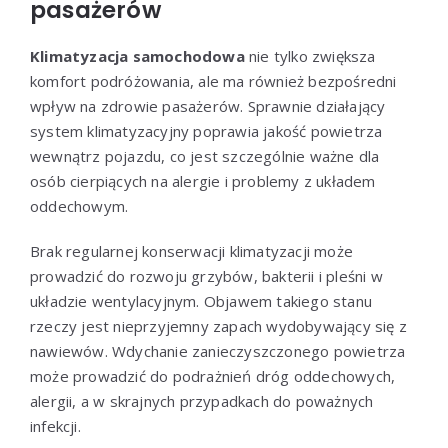
pasażerów
Klimatyzacja samochodowa
nie tylko zwiększa
komfort podróżowania, ale ma również bezpośredni
wpływ na zdrowie pasażerów. Sprawnie działający
system klimatyzacyjny poprawia jakość powietrza
wewnątrz pojazdu, co jest szczególnie ważne dla
osób cierpiących na alergie i problemy z układem
oddechowym.
Brak regularnej konserwacji klimatyzacji może
prowadzić do rozwoju grzybów, bakterii i pleśni w
układzie wentylacyjnym. Objawem takiego stanu
rzeczy jest nieprzyjemny zapach wydobywający się z
nawiewów. Wdychanie zanieczyszczonego powietrza
może prowadzić do podrażnień dróg oddechowych,
alergii, a w skrajnych przypadkach do poważnych
infekcji.