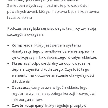
Zaniedbanie tych czynności może prowadzić do
poważnych awarii, których naprawa będzie kosztowna
i czasochłonna.
Podczas przeglądu serwisowego, technicy zwracają
szczególną uwagę na:
Kompresor
, który jest sercem systemu
klimatyzacji. Jego prawidłowe działanie zapewnia
cyrkulację czynnika chłodniczego w całym układzie.
Skraplacz
, odpowiedzialny za odprowadzanie
ciepła z czynnika chłodniczego. Czystość tego
elementu ma kluczowe znaczenie dla wydajności
chłodzenia.
Osuszacz
, który usuwa wilgoć z układu. Jego
regularna wymiana zapobiega korozji i rozwojowi
mikroorganizmów.
Zawór rozprężny
, który reguluje przepływ