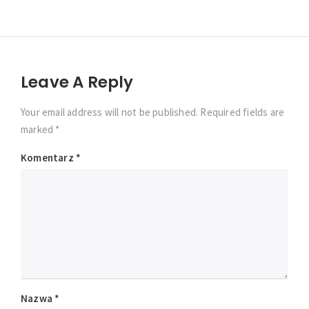
Leave A Reply
Your email address will not be published. Required fields are
marked *
Komentarz
*
Nazwa
*