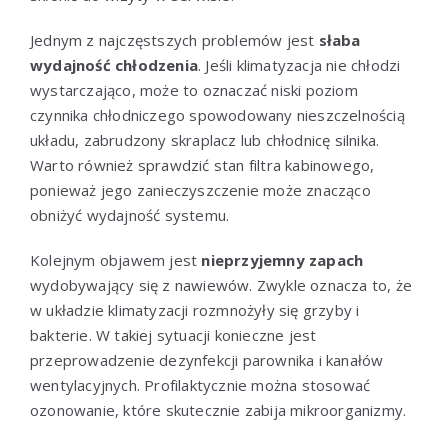
Jednym z najczęstszych problemów jest
słaba
wydajność chłodzenia
. Jeśli klimatyzacja nie chłodzi
wystarczająco, może to oznaczać niski poziom
czynnika chłodniczego spowodowany nieszczelnością
układu, zabrudzony skraplacz lub chłodnicę silnika.
Warto również sprawdzić stan filtra kabinowego,
ponieważ jego zanieczyszczenie może znacząco
obniżyć wydajność systemu.
Kolejnym objawem jest
nieprzyjemny zapach
wydobywający się z nawiewów. Zwykle oznacza to, że
w układzie klimatyzacji rozmnożyły się grzyby i
bakterie. W takiej sytuacji konieczne jest
przeprowadzenie dezynfekcji parownika i kanałów
wentylacyjnych. Profilaktycznie można stosować
ozonowanie, które skutecznie zabija mikroorganizmy.