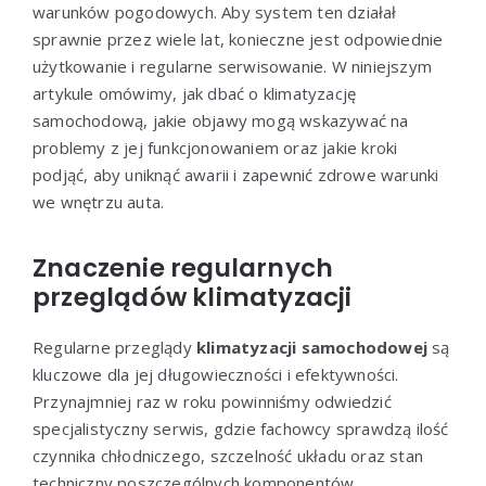
warunków pogodowych. Aby system ten działał
sprawnie przez wiele lat, konieczne jest odpowiednie
użytkowanie i regularne serwisowanie. W niniejszym
artykule omówimy, jak dbać o klimatyzację
samochodową, jakie objawy mogą wskazywać na
problemy z jej funkcjonowaniem oraz jakie kroki
podjąć, aby uniknąć awarii i zapewnić zdrowe warunki
we wnętrzu auta.
Znaczenie regularnych
przeglądów klimatyzacji
Regularne przeglądy
klimatyzacji samochodowej
są
kluczowe dla jej długowieczności i efektywności.
Przynajmniej raz w roku powinniśmy odwiedzić
specjalistyczny serwis, gdzie fachowcy sprawdzą ilość
czynnika chłodniczego, szczelność układu oraz stan
techniczny poszczególnych komponentów.