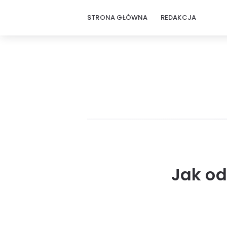
STRONA GŁÓWNA
REDAKCJA
Jak od