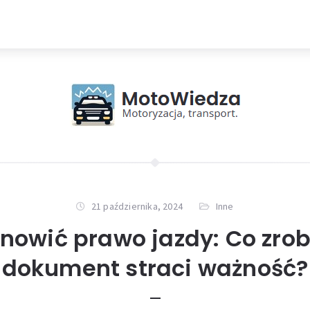
21 października, 2024
Inne
nowić prawo jazdy: Co zrob
dokument straci ważność?