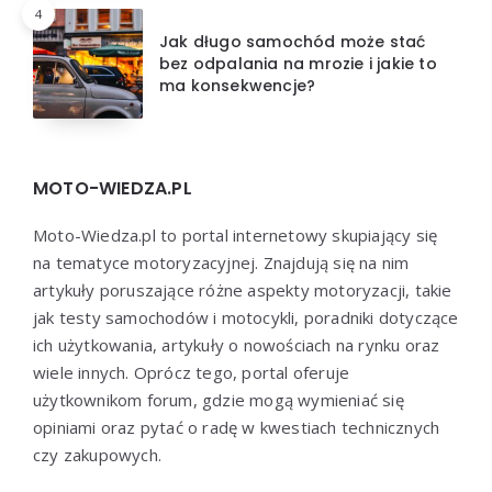
4
Jak długo samochód może stać
bez odpalania na mrozie i jakie to
ma konsekwencje?
MOTO-WIEDZA.PL
Moto-Wiedza.pl to portal internetowy skupiający się
na tematyce motoryzacyjnej. Znajdują się na nim
artykuły poruszające różne aspekty motoryzacji, takie
jak testy samochodów i motocykli, poradniki dotyczące
ich użytkowania, artykuły o nowościach na rynku oraz
wiele innych. Oprócz tego, portal oferuje
użytkownikom forum, gdzie mogą wymieniać się
opiniami oraz pytać o radę w kwestiach technicznych
czy zakupowych.