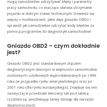
mogą samodzielnie odczytywać błędy i parametry
pracy samochodu, co znacząco ułatwia utrzymanie
pojazdu w dobrym stanie technicznym. Dowiedz się
więcej o możliwościach, jakie daje gniazdo OBD2 i
sprawdź jak samodzielnie odczytać kody błędów za
pomocą programów do diagnostyki samochodów!
Gniazdo OBD2 – czym dokładnie
jest?
Gniazdo OBD2 jest standardowym złączem
diagnostycznym obecnym w większości samochodów
osobowych i użytkowych wyprodukowanych po 1996
roku (w przypadku rynku amerykańskiego) oraz po
2001 roku (dla rynku europejskiego). Znajduje się ono
zazwyczaj w przedziale kierowcy lub pod tablicą
rozdzielczą, umożliwiając łatwy dostęp dla narzędzi
diagnostycznych.