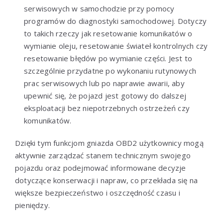
serwisowych w samochodzie przy pomocy
programów do diagnostyki samochodowej. Dotyczy
to takich rzeczy jak resetowanie komunikatów o
wymianie oleju, resetowanie świateł kontrolnych czy
resetowanie błędów po wymianie części. Jest to
szczególnie przydatne po wykonaniu rutynowych
prac serwisowych lub po naprawie awarii, aby
upewnić się, że pojazd jest gotowy do dalszej
eksploatacji bez niepotrzebnych ostrzeżeń czy
komunikatów.
Dzięki tym funkcjom gniazda OBD2 użytkownicy mogą
aktywnie zarządzać stanem technicznym swojego
pojazdu oraz podejmować informowane decyzje
dotyczące konserwacji i napraw, co przekłada się na
większe bezpieczeństwo i oszczędność czasu i
pieniędzy.