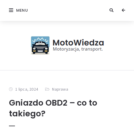
MENU
1 lipca, 2024
Naprawa
Gniazdo OBD2 – co to
takiego?