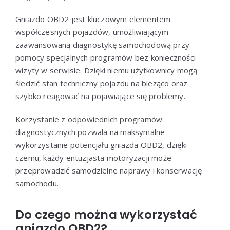
Gniazdo OBD2 jest kluczowym elementem
współczesnych pojazdów, umożliwiającym
zaawansowaną diagnostykę samochodową przy
pomocy specjalnych programów bez konieczności
wizyty w serwisie. Dzięki niemu użytkownicy mogą
śledzić stan techniczny pojazdu na bieżąco oraz
szybko reagować na pojawiające się problemy.
Korzystanie z odpowiednich programów
diagnostycznych pozwala na maksymalne
wykorzystanie potencjału gniazda OBD2, dzięki
czemu, każdy entuzjasta motoryzacji może
przeprowadzić samodzielne naprawy i konserwację
samochodu.
Do czego można wykorzystać
gniazdo OBD2?