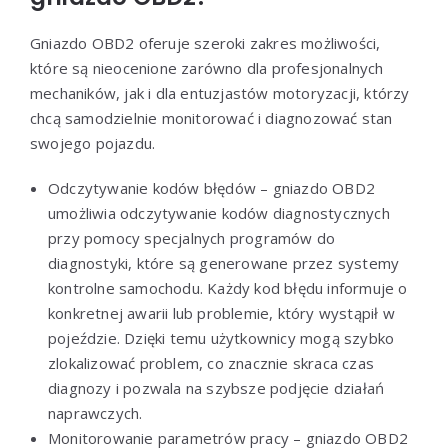
Gniazdo OBD2 oferuje szeroki zakres możliwości,
które są nieocenione zarówno dla profesjonalnych
mechaników, jak i dla entuzjastów motoryzacji, którzy
chcą samodzielnie monitorować i diagnozować stan
swojego pojazdu.
Odczytywanie kodów błędów – gniazdo OBD2
umożliwia odczytywanie kodów diagnostycznych
przy pomocy specjalnych programów do
diagnostyki, które są generowane przez systemy
kontrolne samochodu. Każdy kod błędu informuje o
konkretnej awarii lub problemie, który wystąpił w
pojeździe. Dzięki temu użytkownicy mogą szybko
zlokalizować problem, co znacznie skraca czas
diagnozy i pozwala na szybsze podjęcie działań
naprawczych.
Monitorowanie parametrów pracy – gniazdo OBD2