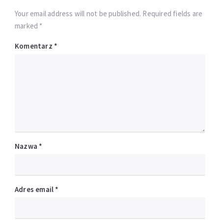
Your email address will not be published. Required fields are
marked *
Komentarz
*
Nazwa
*
Adres email
*