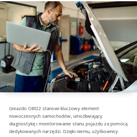
Gniazdo OBD2 stanowi kluczowy element
nowoczesnych samochodów, umożliwiający
diagnostykę i monitorowanie stanu pojazdu za pomocą
dedykowanych narzędzi. Dzięki niemu, użytkownicy