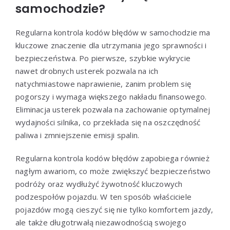
samochodzie?
Regularna kontrola kodów błędów w samochodzie ma
kluczowe znaczenie dla utrzymania jego sprawności i
bezpieczeństwa. Po pierwsze, szybkie wykrycie
nawet drobnych usterek pozwala na ich
natychmiastowe naprawienie, zanim problem się
pogorszy i wymaga większego nakładu finansowego.
Eliminacja usterek pozwala na zachowanie optymalnej
wydajności silnika, co przekłada się na oszczędność
paliwa i zmniejszenie emisji spalin.
Regularna kontrola kodów błędów zapobiega również
nagłym awariom, co może zwiększyć bezpieczeństwo
podróży oraz wydłużyć żywotność kluczowych
podzespołów pojazdu. W ten sposób właściciele
pojazdów mogą cieszyć się nie tylko komfortem jazdy,
ale także długotrwałą niezawodnością swojego