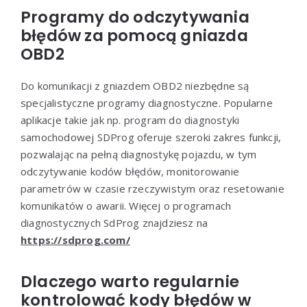
Programy do odczytywania
błędów za pomocą gniazda
OBD2
Do komunikacji z gniazdem OBD2 niezbędne są
specjalistyczne programy diagnostyczne. Popularne
aplikacje takie jak np. program do diagnostyki
samochodowej SDProg oferuje szeroki zakres funkcji,
pozwalając na pełną diagnostykę pojazdu, w tym
odczytywanie kodów błędów, monitorowanie
parametrów w czasie rzeczywistym oraz resetowanie
komunikatów o awarii. Więcej o programach
diagnostycznych SdProg znajdziesz na
https://sdprog.com/
Dlaczego warto regularnie
kontrolować kody błędów w