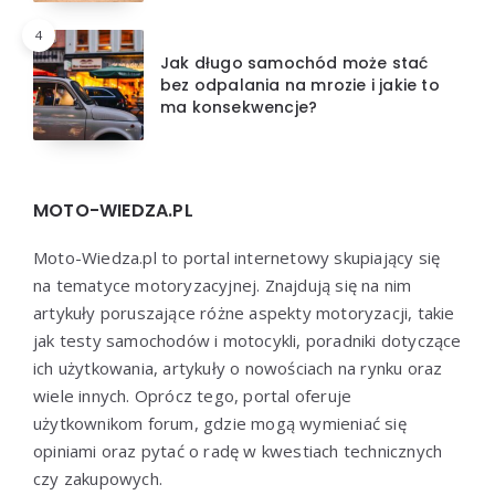
4
Jak długo samochód może stać
bez odpalania na mrozie i jakie to
ma konsekwencje?
MOTO-WIEDZA.PL
Moto-Wiedza.pl to portal internetowy skupiający się
na tematyce motoryzacyjnej. Znajdują się na nim
artykuły poruszające różne aspekty motoryzacji, takie
jak testy samochodów i motocykli, poradniki dotyczące
ich użytkowania, artykuły o nowościach na rynku oraz
wiele innych. Oprócz tego, portal oferuje
użytkownikom forum, gdzie mogą wymieniać się
opiniami oraz pytać o radę w kwestiach technicznych
czy zakupowych.