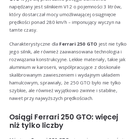
napędzany jest silnikiem V12 o pojemności 3 litrów,
który dostarczał mocy umożliwiającej osiągnięcie
prędkości ponad 280 km/h – imponujący wyczyn na
tamte czasy.
Charakterystyczne dla
Ferrari 250 GTO
jest nie tylko
jego silnik, ale również zaawansowana technologia i
rozwiązania konstrukcyjne. Lekkie materiały, takie jak
aluminium w karoserii, współpracujące z doskonale
skalibrowanym zawieszeniem i wydajnym układem
hamulcowym, sprawiały, że 250 GTO było nie tylko
szybkie, ale również wyjątkowo zwinne i stabilne,
nawet przy najwyższych prędkościach.
Osiągi Ferrari 250 GTO: więcej
niż tylko liczby