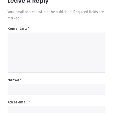
Leave A Reply
Your email address will not be published. Required fields are
marked *
Komentarz
*
Nazwa
*
Adres email
*