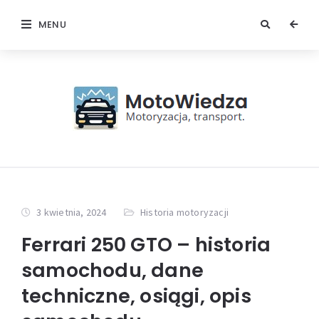
MENU
3 kwietnia, 2024
Historia motoryzacji
Ferrari 250 GTO – historia
samochodu, dane
techniczne, osiągi, opis