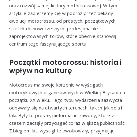
oraz rozwój samej kultury motocrossowej. W tym
artykule zabierzemy Cię w podróż przez dekady
ewolucji motocrossu, od prostych, początkowych
ścieżek do nowoczesnych, profesjonalnie
zaprojektowanych torów, które obecnie stanowią
centrum tego fascynującego sportu.
Początki motocrossu: historia i
wpływ na kulturę
Motocross ma swoje korzenie w wyścigach
motocyklowych organizowanych w Wielkiej Brytanii na
początku XX wieku. Tego typu wydarzenia zazwyczaj
odbywały się na otwartych terenach, takich jak pola i
łąki. Były to proste, nieformalne zawody, które z
czasem zaczęły przyciągać coraz większą publiczność.
Z biegiem lat, wyścigi te ewoluowały, przyjmując