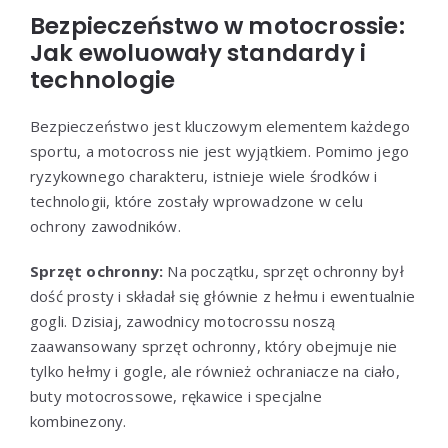
Bezpieczeństwo w motocrossie:
Jak ewoluowały standardy i
technologie
Bezpieczeństwo jest kluczowym elementem każdego
sportu, a motocross nie jest wyjątkiem. Pomimo jego
ryzykownego charakteru, istnieje wiele środków i
technologii, które zostały wprowadzone w celu
ochrony zawodników.
Sprzęt ochronny:
Na początku, sprzęt ochronny był
dość prosty i składał się głównie z hełmu i ewentualnie
gogli. Dzisiaj, zawodnicy motocrossu noszą
zaawansowany sprzęt ochronny, który obejmuje nie
tylko hełmy i gogle, ale również ochraniacze na ciało,
buty motocrossowe, rękawice i specjalne
kombinezony.