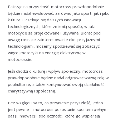
Patrząc na przyszłość, motocross prawdopodobnie
będzie nadal ewoluować, zarówno jako sport, jak i jako
kultura. Oczekuje się dalszych innowacji
technologicznych, które zmienią sposób, w jaki
motocykle są projektowane i używane. Biorąc pod
uwagę rosnące zainteresowanie eko-przyjaznymi
technologiami, możemy spodziewać się zobaczyć
więcej motocykli na energię elektryczną w
motocrossie.
Jeśli chodzi o kulturę i wpływ społeczny, motocross
prawdopodobnie będzie nadal odgrywać ważną rolę w
popkulturze, a także kontynuować swoją działalność
charytatywną i społeczną.
Bez względu na to, co przyniesie przyszłość, jedno
jest pewne – motocross pozostanie sportem pełnym
pasji, innowacji i społeczności, które go wspierają.