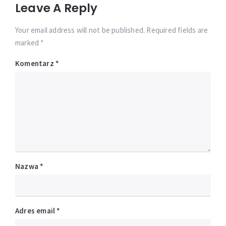
Leave A Reply
Your email address will not be published. Required fields are
marked *
Komentarz
*
Nazwa
*
Adres email
*