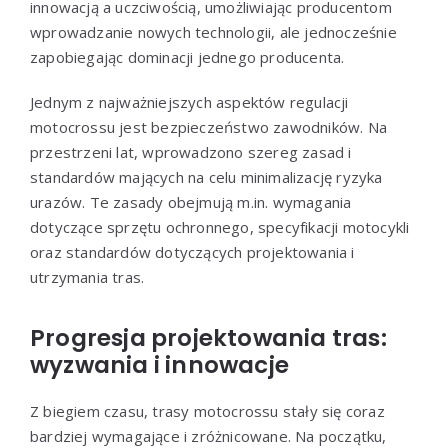
innowacją a uczciwością, umożliwiając producentom
wprowadzanie nowych technologii, ale jednocześnie
zapobiegając dominacji jednego producenta.
Jednym z najważniejszych aspektów regulacji
motocrossu jest bezpieczeństwo zawodników. Na
przestrzeni lat, wprowadzono szereg zasad i
standardów mających na celu minimalizację ryzyka
urazów. Te zasady obejmują m.in. wymagania
dotyczące sprzętu ochronnego, specyfikacji motocykli
oraz standardów dotyczących projektowania i
utrzymania tras.
Progresja projektowania tras:
wyzwania i innowacje
Z biegiem czasu, trasy motocrossu stały się coraz
bardziej wymagające i zróżnicowane. Na początku,