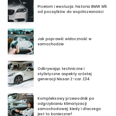
Przełom i ewolucja: historia BMW M5
od początków do współczesności
Jak poprawić widoczność w
samochodzie
Odkrywając techniczne i
stylistyczne aspekty szóstej
generacji Nissan Z-car Z34
Kompleksowy przewodnik po
odgrzybianiu klimatyzacji
samochodowej: kiedy i dlaczego
jest to konieczne?