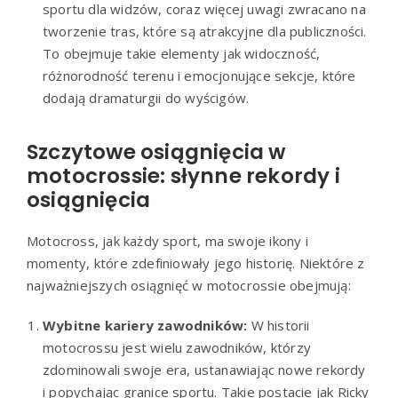
sportu dla widzów, coraz więcej uwagi zwracano na
tworzenie tras, które są atrakcyjne dla publiczności.
To obejmuje takie elementy jak widoczność,
różnorodność terenu i emocjonujące sekcje, które
dodają dramaturgii do wyścigów.
Szczytowe osiągnięcia w
motocrossie: słynne rekordy i
osiągnięcia
Motocross, jak każdy sport, ma swoje ikony i
momenty, które zdefiniowały jego historię. Niektóre z
najważniejszych osiągnięć w motocrossie obejmują:
Wybitne kariery zawodników:
W historii
motocrossu jest wielu zawodników, którzy
zdominowali swoje era, ustanawiając nowe rekordy
i popychając granice sportu. Takie postacie jak Ricky