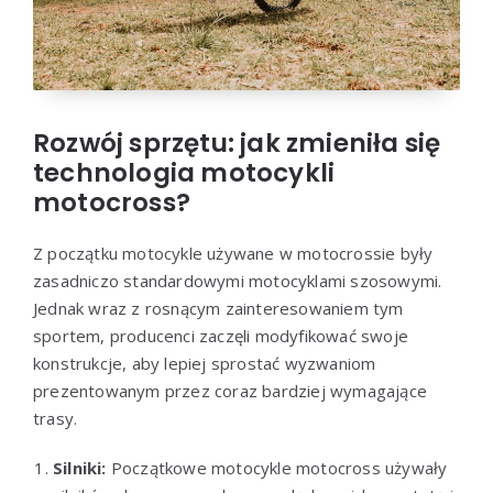
Rozwój sprzętu: jak zmieniła się
technologia motocykli
motocross?
Z początku motocykle używane w motocrossie były
zasadniczo standardowymi motocyklami szosowymi.
Jednak wraz z rosnącym zainteresowaniem tym
sportem, producenci zaczęli modyfikować swoje
konstrukcje, aby lepiej sprostać wyzwaniom
prezentowanym przez coraz bardziej wymagające
trasy.
Silniki:
Początkowe motocykle motocross używały