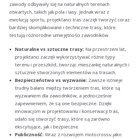
zawody odbywały się na naturalnych terenach
otwartych, takich jak pola i lasy. Jednak wraz z
ewolucją sportu, projektanci tras zaczęli tworzyć coraz
bardziej skomplikowane i techniczne trasy, które
testują różnorodne umiejętności zawodników.
Naturalne vs sztuczne trasy:
Na przestrzeni lat,
projektanci zaczęli wykorzystywać różne typy
terenu i przeszkód, tworząc mieszankę naturalnych i
sztucznie stworzonych elementów na trasach.
Bezpieczeństwo vs wyzwanie:
Zawsze istnieje
trudny balans między tworzeniem tras, które są
wyzwaniem dla zawodników, a jednocześnie
zapewnieniem, że są one bezpieczne. Dzięki
innowacjom w projektowaniu i konserwacji tras,
udało się stworzyć trasy, które są zarówno
ekscytujące, jak i bezpieczne.
Publiczność:
Wraz z rozwojem motocrossu jako