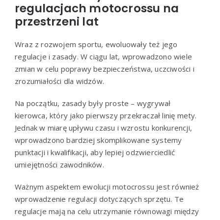
regulacjach motocrossu na
przestrzeni lat
Wraz z rozwojem sportu, ewoluowały też jego
regulacje i zasady. W ciągu lat, wprowadzono wiele
zmian w celu poprawy bezpieczeństwa, uczciwości i
zrozumiałości dla widzów.
Na początku, zasady były proste – wygrywał
kierowca, który jako pierwszy przekraczał linię mety.
Jednak w miarę upływu czasu i wzrostu konkurencji,
wprowadzono bardziej skomplikowane systemy
punktacji i kwalifikacji, aby lepiej odzwierciedlić
umiejętności zawodników.
Ważnym aspektem ewolucji motocrossu jest również
wprowadzenie regulacji dotyczących sprzętu. Te
regulacje mają na celu utrzymanie równowagi między