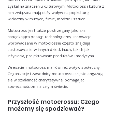
zyskał na znaczeniu kulturowym. Motocross i kultura z
nim związana mają duży wpływ na popkulturę,
widoczny w muzyce, filmie, modzie i sztuce.
Motocross jest także postrzegany jako siła
napędzająca postęp technologiczny. Innowacje
wprowadzane w motocrossie często znajdują
zastosowanie w innych dziedzinach, takich jak
inżynieria, projektowanie produktów i medycyna.
Wreszcie, motocross ma również wpływ społeczny.
Organizacje i zawodnicy motocrossu często angażują
się w działalność charytatywną, pomagając
społecznościom na całym świecie.
Przyszłość motocrossu: Czego
możemy się spodziewać?