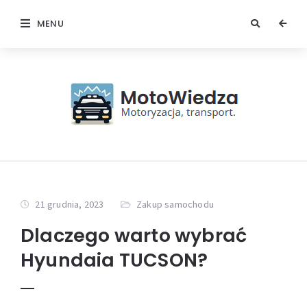
MENU
21 grudnia, 2023
Zakup samochodu
Dlaczego warto wybrać
Hyundaia TUCSON?