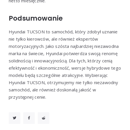
netto miesięcznie.
Podsumowanie
Hyundai TUCSON to samochód, który zdobył uznanie
nie tylko kierowców, ale również ekspertów
motoryzacyjnych. Jako szósta najbardziej niezawodna
marka na świecie, Hyundai potwierdza swoją renomę
solidnością i innowacyjnością. Dla tych, którzy cenią
efektywność i ekonomiczność, wersje hybrydowe tego
modelu będą szczególnie atrakcyjne. Wybierając
Hyundai TUCSON, otrzymujemy nie tylko niezawodny
samochód, ale również doskonałą jakość w
przystępnej cenie.