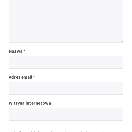
Nazwa
*
Adres email
*
Witryna internetowa