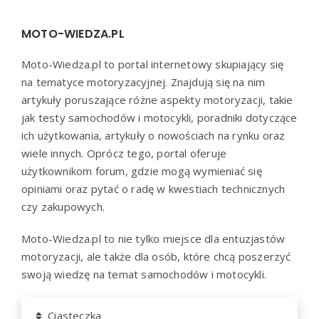
MOTO-WIEDZA.PL
Moto-Wiedza.pl to portal internetowy skupiający się
na tematyce motoryzacyjnej. Znajdują się na nim
artykuły poruszające różne aspekty motoryzacji, takie
jak testy samochodów i motocykli, poradniki dotyczące
ich użytkowania, artykuły o nowościach na rynku oraz
wiele innych. Oprócz tego, portal oferuje
użytkownikom forum, gdzie mogą wymieniać się
opiniami oraz pytać o radę w kwestiach technicznych
czy zakupowych.
Moto-Wiedza.pl to nie tylko miejsce dla entuzjastów
motoryzacji, ale także dla osób, które chcą poszerzyć
swoją wiedzę na temat samochodów i motocykli.
Ciasteczka