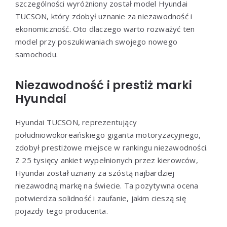
szczególności wyróżniony został model Hyundai
TUCSON, który zdobył uznanie za niezawodność i
ekonomiczność. Oto dlaczego warto rozważyć ten
model przy poszukiwaniach swojego nowego
samochodu.
Niezawodność i prestiż marki
Hyundai
Hyundai TUCSON, reprezentujący
południowokoreańskiego giganta motoryzacyjnego,
zdobył prestiżowe miejsce w rankingu niezawodności.
Z 25 tysięcy ankiet wypełnionych przez kierowców,
Hyundai został uznany za szóstą najbardziej
niezawodną markę na świecie. Ta pozytywna ocena
potwierdza solidność i zaufanie, jakim cieszą się
pojazdy tego producenta.