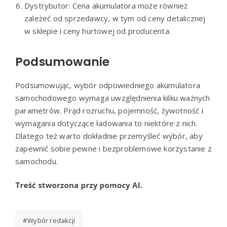
Dystrybutor: Cena akumulatora może również
zależeć od sprzedawcy, w tym od ceny detalicznej
w sklepie i ceny hurtowej od producenta.
Podsumowanie
Podsumowując, wybór odpowiedniego akumulatora
samochodowego wymaga uwzględnienia kilku ważnych
parametrów. Prąd rozruchu, pojemność, żywotność i
wymagania dotyczące ładowania to niektóre z nich.
Dlatego też warto dokładnie przemyśleć wybór, aby
zapewnić sobie pewne i bezproblemowe korzystanie z
samochodu.
Wybór redakcji