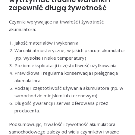
zapewnić długą żywotność
Czynniki wpływające na trwałość i żywotność
akumulatora:
Jakość materiałów i wykonania
Warunki atmosferyczne, w jakich pracuje akumulator
(np. wysokie i niskie temperatury)
Poziom eksploatacji i częstotliwość użytkowania
Prawidłowa i regularna konserwacja i pielęgnacja
akumulatora
Rodzaj i częstotliwość używania akumulatora (np. w
samochodzie miejskim lub terenowym)
Długość gwarancji i serwis oferowana przez
producenta.
Podsumowując, trwałość i żywotność akumulatora
samochodowego zależy od wielu czynników i ważne