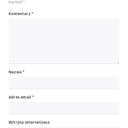
marked *
Komentarz
*
Nazwa
*
Adres email
*
Witryna internetowa