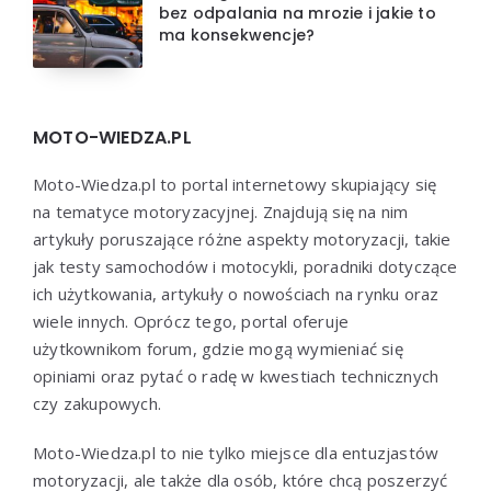
bez odpalania na mrozie i jakie to
ma konsekwencje?
MOTO-WIEDZA.PL
Moto-Wiedza.pl to portal internetowy skupiający się
na tematyce motoryzacyjnej. Znajdują się na nim
artykuły poruszające różne aspekty motoryzacji, takie
jak testy samochodów i motocykli, poradniki dotyczące
ich użytkowania, artykuły o nowościach na rynku oraz
wiele innych. Oprócz tego, portal oferuje
użytkownikom forum, gdzie mogą wymieniać się
opiniami oraz pytać o radę w kwestiach technicznych
czy zakupowych.
Moto-Wiedza.pl to nie tylko miejsce dla entuzjastów
motoryzacji, ale także dla osób, które chcą poszerzyć