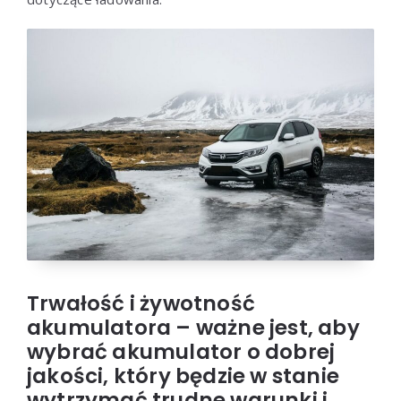
Trwałość i żywotność
akumulatora – ważne jest, aby
wybrać akumulator o dobrej
jakości, który będzie w stanie
wytrzymać trudne warunki i