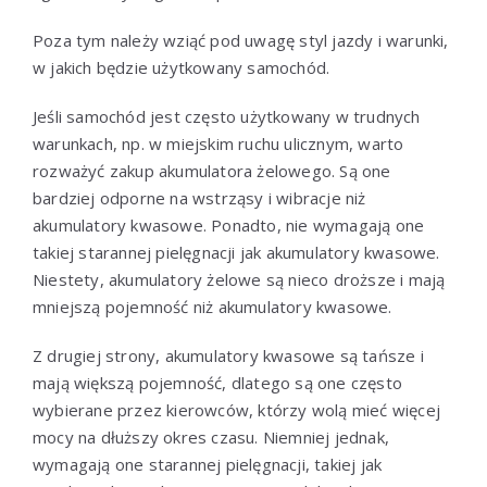
Poza tym należy wziąć pod uwagę styl jazdy i warunki,
w jakich będzie użytkowany samochód.
Jeśli samochód jest często użytkowany w trudnych
warunkach, np. w miejskim ruchu ulicznym, warto
rozważyć zakup akumulatora żelowego. Są one
bardziej odporne na wstrząsy i wibracje niż
akumulatory kwasowe. Ponadto, nie wymagają one
takiej starannej pielęgnacji jak akumulatory kwasowe.
Niestety, akumulatory żelowe są nieco droższe i mają
mniejszą pojemność niż akumulatory kwasowe.
Z drugiej strony, akumulatory kwasowe są tańsze i
mają większą pojemność, dlatego są one często
wybierane przez kierowców, którzy wolą mieć więcej
mocy na dłuższy okres czasu. Niemniej jednak,
wymagają one starannej pielęgnacji, takiej jak