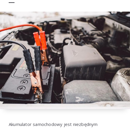
Akumulator samochodowy jest niezbędnym