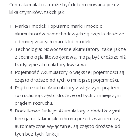
Cena akumulatora może być determinowana przez
kilka czynników, takich jak:
Marka i model: Popularne marki i modele
akumulatorów samochodowych są często droższe
od mniej znanych marek lub modeli.
Technologia: Nowoczesne akumulatory, takie jak te
z technologią litowo-jonową, mogą być droższe niż
tradycyjne akumulatory kwasowe.
Pojemność: Akumulatory o większej pojemności są
często droższe od tych o mniejszej pojemności.
Prąd rozruchu: Akumulatory z większym prądem
rozruchu są często droższe od tych z mniejszym
prądem rozruchu.
Dodatkowe funkcje: Akumulatory z dodatkowymi
funkcjami, takimi jak ochrona przed zwarciem czy
automatyczne wyłączanie, są często droższe od
tych bez tych funkcji.