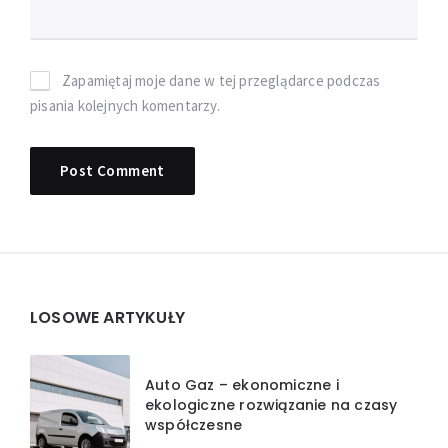
Zapamiętaj moje dane w tej przeglądarce podczas
pisania kolejnych komentarzy.
Widgets
LOSOWE ARTYKUŁY
Auto Gaz – ekonomiczne i
ekologiczne rozwiązanie na czasy
współczesne