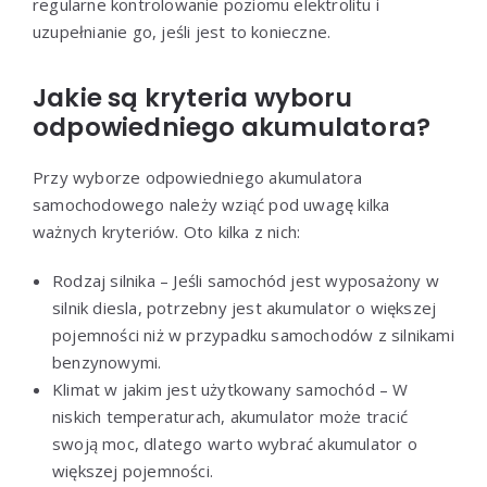
regularne kontrolowanie poziomu elektrolitu i
uzupełnianie go, jeśli jest to konieczne.
Jakie są kryteria wyboru
odpowiedniego akumulatora?
Przy wyborze odpowiedniego akumulatora
samochodowego należy wziąć pod uwagę kilka
ważnych kryteriów. Oto kilka z nich:
Rodzaj silnika – Jeśli samochód jest wyposażony w
silnik diesla, potrzebny jest akumulator o większej
pojemności niż w przypadku samochodów z silnikami
benzynowymi.
Klimat w jakim jest użytkowany samochód – W
niskich temperaturach, akumulator może tracić
swoją moc, dlatego warto wybrać akumulator o
większej pojemności.