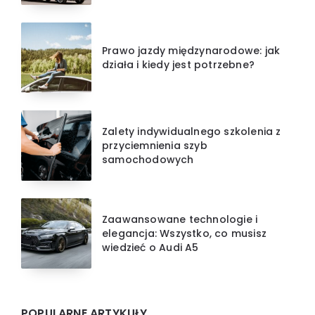
Prawo jazdy międzynarodowe: jak
działa i kiedy jest potrzebne?
Zalety indywidualnego szkolenia z
przyciemnienia szyb
samochodowych
Zaawansowane technologie i
elegancja: Wszystko, co musisz
wiedzieć o Audi A5
POPULARNE ARTYKUŁY