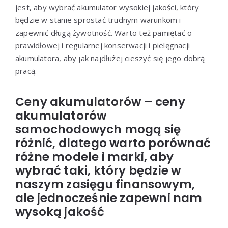
jest, aby wybrać akumulator wysokiej jakości, który
będzie w stanie sprostać trudnym warunkom i
zapewnić długą żywotność. Warto też pamiętać o
prawidłowej i regularnej konserwacji i pielęgnacji
akumulatora, aby jak najdłużej cieszyć się jego dobrą
pracą.
Ceny akumulatorów – ceny
akumulatorów
samochodowych mogą się
różnić, dlatego warto porównać
różne modele i marki, aby
wybrać taki, który będzie w
naszym zasięgu finansowym,
ale jednocześnie zapewni nam
wysoką jakość