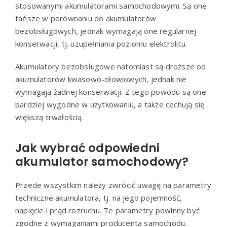
stosowanymi akumulatorami samochodowymi. Są one
tańsze w porównaniu do akumulatorów
bezobsługowych, jednak wymagają one regularnej
konserwacji, tj. uzupełniania poziomu elektrolitu.
Akumulatory bezobsługowe natomiast są droższe od
akumulatorów kwasowo-ołowiowych, jednak nie
wymagają żadnej konserwacji. Z tego powodu są one
bardziej wygodne w użytkowaniu, a także cechują się
większą trwałością.
Jak wybrać odpowiedni
akumulator samochodowy?
Przede wszystkim należy zwrócić uwagę na parametry
techniczne akumulatora, tj. na jego pojemność,
napięcie i prąd rozruchu. Te parametry powinny być
zgodne z wymaganiami producenta samochodu.