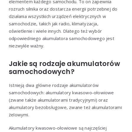
elementem każdego samochodu. To on zapewnia
rozruch silnika oraz dostarcza energii potrzebnej do
działania wszystkich urządzeń elektrycznych w
samochodzie, takich jak radio, klimatyzacja,
oświetlenie i wiele innych. Dlatego też wybór
odpowiedniego akumulatora samochodowego jest
niezwykle ważny.
Jakie są rodzaje akumulatorów
samochodowych?
Istnieją dwa główne rodzaje akumulatorów
samochodowych: akumulatory kwasowo-ołowiowe
(zwane także akumulatorami tradycyjnymi) oraz
akumulatory bezobsługowe, zwane też akumulatorami
żelowymi.
Akumulatory kwasowo-ołowiowe są najczęściej