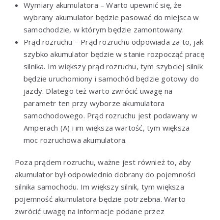
Wymiary akumulatora – Warto upewnić się, że
wybrany akumulator będzie pasować do miejsca w
samochodzie, w którym będzie zamontowany.
Prąd rozruchu – Prąd rozruchu odpowiada za to, jak
szybko akumulator będzie w stanie rozpocząć pracę
silnika. Im większy prąd rozruchu, tym szybciej silnik
będzie uruchomiony i samochód będzie gotowy do
jazdy. Dlatego też warto zwrócić uwagę na
parametr ten przy wyborze akumulatora
samochodowego. Prąd rozruchu jest podawany w
Amperach (A) i im większa wartość, tym większa
moc rozruchowa akumulatora.
Poza prądem rozruchu, ważne jest również to, aby
akumulator był odpowiednio dobrany do pojemności
silnika samochodu. Im większy silnik, tym większa
pojemność akumulatora będzie potrzebna. Warto
zwrócić uwagę na informacje podane przez