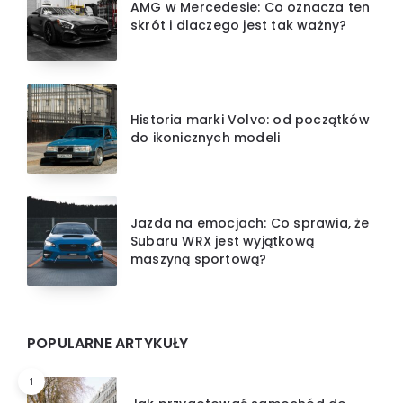
AMG w Mercedesie: Co oznacza ten
skrót i dlaczego jest tak ważny?
Historia marki Volvo: od początków
do ikonicznych modeli
Jazda na emocjach: Co sprawia, że
Subaru WRX jest wyjątkową
maszyną sportową?
POPULARNE ARTYKUŁY
1