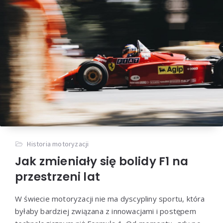
Historia motoryzacji
Jak zmieniały się bolidy F1 na
przestrzeni lat
W świecie motoryzacji nie ma dyscypliny sportu, która
byłaby bardziej związana z innowacjami i postępem