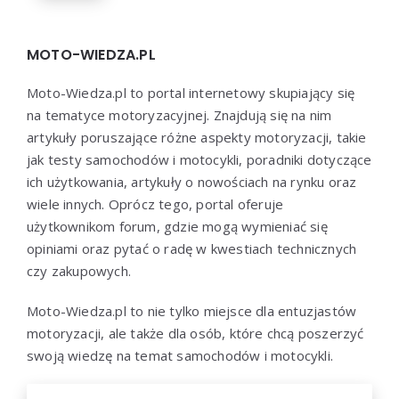
MOTO-WIEDZA.PL
Moto-Wiedza.pl to portal internetowy skupiający się
na tematyce motoryzacyjnej. Znajdują się na nim
artykuły poruszające różne aspekty motoryzacji, takie
jak testy samochodów i motocykli, poradniki dotyczące
ich użytkowania, artykuły o nowościach na rynku oraz
wiele innych. Oprócz tego, portal oferuje
użytkownikom forum, gdzie mogą wymieniać się
opiniami oraz pytać o radę w kwestiach technicznych
czy zakupowych.
Moto-Wiedza.pl to nie tylko miejsce dla entuzjastów
motoryzacji, ale także dla osób, które chcą poszerzyć
swoją wiedzę na temat samochodów i motocykli.