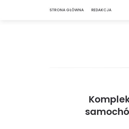
STRONA GŁÓWNA
REDAKCJA
Komplek
samochó